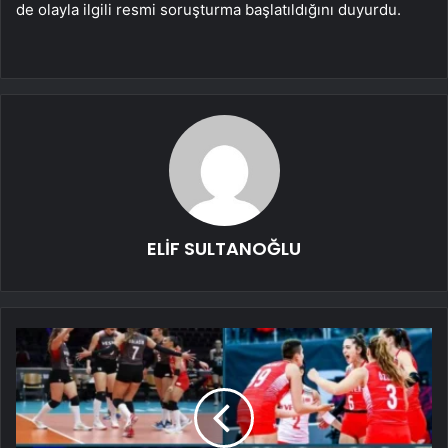
de olayla ilgili resmi soruşturma başlatıldığını duyurdu.
ELİF SULTANOĞLU