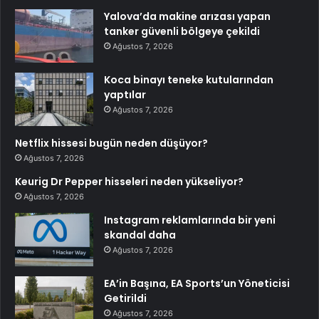
Yalova’da makine arızası yapan
tanker güvenli bölgeye çekildi
Ağustos 7, 2026
Koca binayı teneke kutularından
yaptılar
Ağustos 7, 2026
Netflix hissesi bugün neden düşüyor?
Ağustos 7, 2026
Keurig Dr Pepper hisseleri neden yükseliyor?
Ağustos 7, 2026
Instagram reklamlarında bir yeni
skandal daha
Ağustos 7, 2026
EA’in Başına, EA Sports’un Yöneticisi
Getirildi
Ağustos 7, 2026