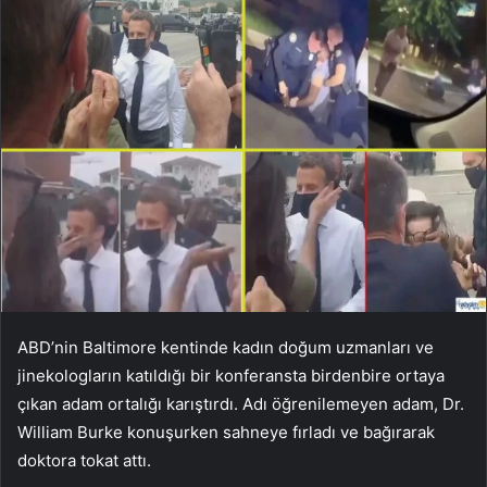
ABD’nin Baltimore kentinde kadın doğum uzmanları ve
jinekologların katıldığı bir konferansta birdenbire ortaya
çıkan adam ortalığı karıştırdı. Adı öğrenilemeyen adam, Dr.
William Burke konuşurken sahneye fırladı ve bağırarak
doktora tokat attı.