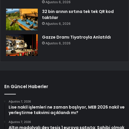
Ağustos 6, 2026
32 bin arının sırtına tek tek QR kod
taktılar
Ağustos 6, 2026
Gazze Dramı Tiyatroyla Anlatıldı
Ağustos 6, 2026
En Güncel Haberler
Ağustos 7, 2026
Lise nakil işlemleri ne zaman başlıyor, MEB 2026 nakil ve
yerleştirme takvimi açıklandı mı?
Ağustos 7, 2026
Altın madalyalı dev tesis 1 euroya satışta: Sahibi olmak