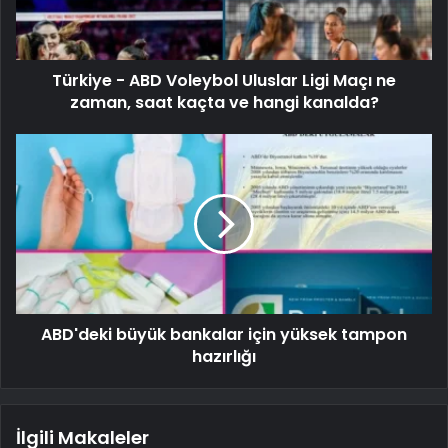
Türkiye - ABD Voleybol Uluslar Ligi Maçı ne
zaman, saat kaçta ve hangi kanalda?
ABD'deki büyük bankalar için yüksek tampon
hazırlığı
İlgili Makaleler