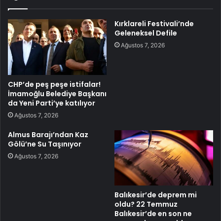
Kırklareli Festivali’nde
Geleneksel Defile
Ağustos 7, 2026
CHP’de peş peşe istifalar!
İmamoğlu Belediye Başkanı
da Yeni Parti’ye katılıyor
Ağustos 7, 2026
Almus Barajı’ndan Kaz
Gölü’ne Su Taşınıyor
Ağustos 7, 2026
Balıkesir’de deprem mi
oldu? 22 Temmuz
Balıkesir’de en son ne