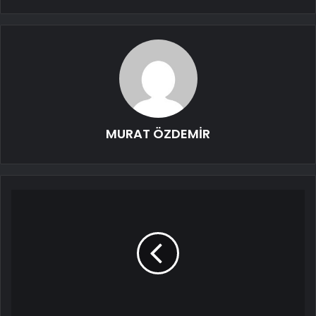
MURAT ÖZDEMİR