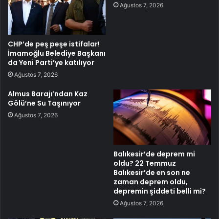
Ağustos 7, 2026
CHP’de peş peşe istifalar!
İmamoğlu Belediye Başkanı
da Yeni Parti’ye katılıyor
Ağustos 7, 2026
Almus Barajı’ndan Kaz
Gölü’ne Su Taşınıyor
Ağustos 7, 2026
Balıkesir’de deprem mi
oldu? 22 Temmuz
Balıkesir’de en son ne
zaman deprem oldu,
depremin şiddeti belli mi?
Ağustos 7, 2026