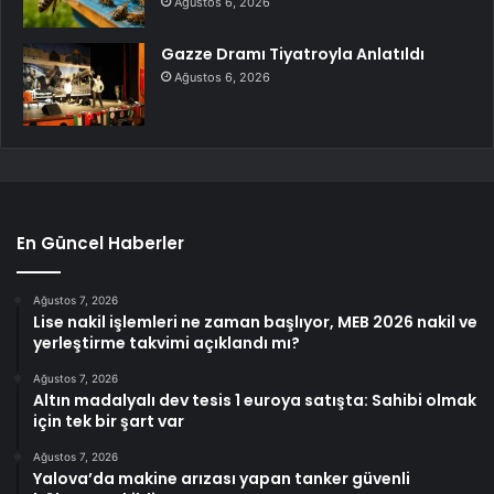
Ağustos 6, 2026
Gazze Dramı Tiyatroyla Anlatıldı
Ağustos 6, 2026
En Güncel Haberler
Ağustos 7, 2026
Lise nakil işlemleri ne zaman başlıyor, MEB 2026 nakil ve
yerleştirme takvimi açıklandı mı?
Ağustos 7, 2026
Altın madalyalı dev tesis 1 euroya satışta: Sahibi olmak
için tek bir şart var
Ağustos 7, 2026
Yalova’da makine arızası yapan tanker güvenli