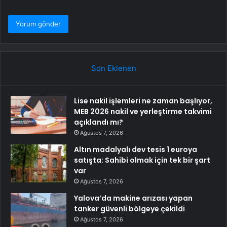
Son Eklenen
Lise nakil işlemleri ne zaman başlıyor,
MEB 2026 nakil ve yerleştirme takvimi
açıklandı mı?
Ağustos 7, 2026
Altın madalyalı dev tesis 1 euroya
satışta: Sahibi olmak için tek bir şart
var
Ağustos 7, 2026
Yalova’da makine arızası yapan
tanker güvenli bölgeye çekildi
Ağustos 7, 2026