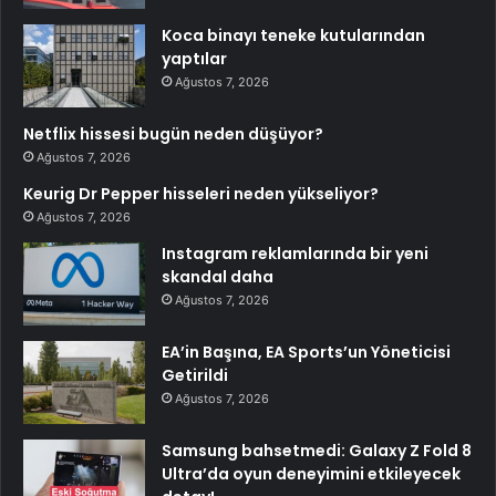
Koca binayı teneke kutularından
yaptılar
Ağustos 7, 2026
Netflix hissesi bugün neden düşüyor?
Ağustos 7, 2026
Keurig Dr Pepper hisseleri neden yükseliyor?
Ağustos 7, 2026
Instagram reklamlarında bir yeni
skandal daha
Ağustos 7, 2026
EA’in Başına, EA Sports’un Yöneticisi
Getirildi
Ağustos 7, 2026
Samsung bahsetmedi: Galaxy Z Fold 8
Ultra’da oyun deneyimini etkileyecek