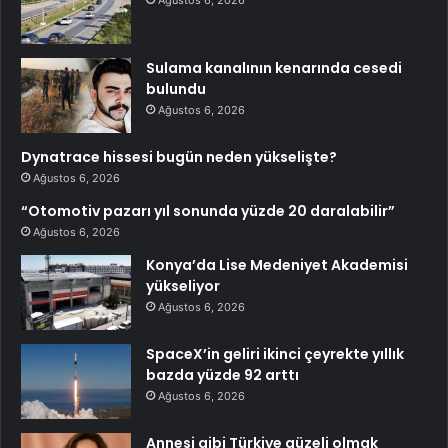
Ağustos 6, 2026
Sulama kanalının kenarında cesedi
bulundu
Ağustos 6, 2026
Dynatrace hissesi bugün neden yükselişte?
Ağustos 6, 2026
“Otomotiv pazarı yıl sonunda yüzde 20 daralabilir”
Ağustos 6, 2026
Konya’da Lise Medeniyet Akademisi
yükseliyor
Ağustos 6, 2026
SpaceX’in geliri ikinci çeyrekte yıllık
bazda yüzde 92 arttı
Ağustos 6, 2026
Annesi gibi Türkiye güzeli olmak