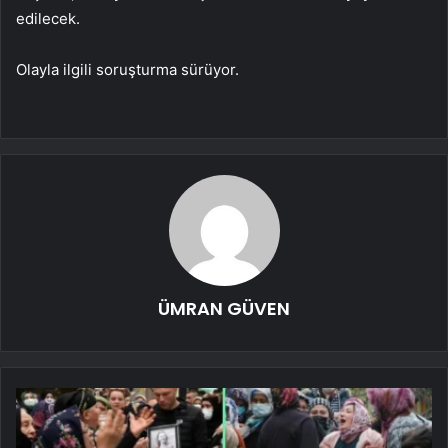
edilecek.
Olayla ilgili soruşturma sürüyor.
ÜMRAN GÜVEN