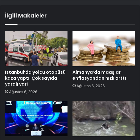
İlgili Makaleler
İstanbul’da yolcu otobüsü
Almanya’da maaşlar
kaza yaptı: Çok sayıda
enflasyondan hızlı arttı
yaralı var!
Ağustos 6, 2026
Ağustos 6, 2026