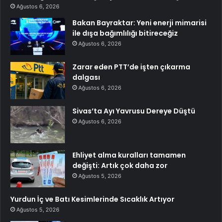
Ağustos 6, 2026
Bakan Bayraktar: Yeni enerji mimarisi
ile dışa bağımlılığı bitireceğiz
Ağustos 6, 2026
Zarar eden PTT’de işten çıkarma
dalgası
Ağustos 6, 2026
Sivas’ta Ayı Yavrusu Dereye Düştü
Ağustos 6, 2026
Ehliyet alma kuralları tamamen
değişti: Artık çok daha zor
Ağustos 5, 2026
Yurdun İç ve Batı Kesimlerinde Sıcaklık Artıyor
Ağustos 5, 2026