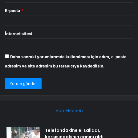
E-posta
*
İnternet sitesi
Daha sonraki yorumlarımda kullanılması için adım, e-posta
adresim ve site adresim bu tarayıcıya kaydedilsin.
Son Eklenen
Telefondakine el salladı,
karşısındakinin canını aldı