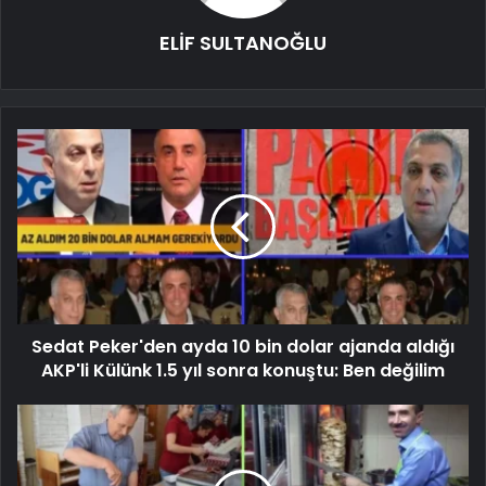
ELİF SULTANOĞLU
Sedat Peker'den ayda 10 bin dolar ajanda aldığı
AKP'li Külünk 1.5 yıl sonra konuştu: Ben değilim