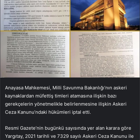
Anayasa Mahkemesi, Milli Savunma Bakanlığı’nın askeri
kaynaklardan müfettiş timleri atamasına ilişkin bazı
gerekçelerin yönetmelikle belirlenmesine ilişkin Askeri
Ceza Kanunu’ndaki hükümleri iptal etti.
Resmi Gazete’nin bugünkü sayısında yer alan karara göre
Yargıtay, 2021 tarihli ve 7329 sayılı Askeri Ceza Kanunu ile