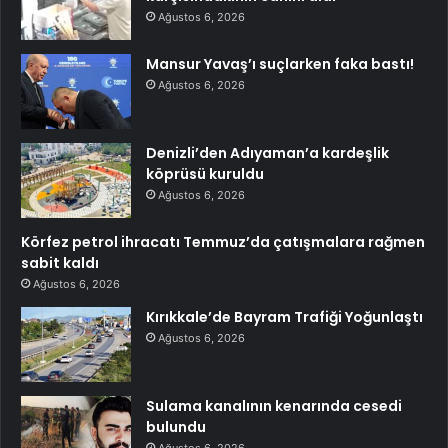
Ağustos 6, 2026
Mansur Yavaş’ı suçlarken faka bastı!
Ağustos 6, 2026
Denizli’den Adıyaman’a kardeşlik
köprüsü kuruldu
Ağustos 6, 2026
Körfez petrol ihracatı Temmuz’da çatışmalara rağmen
sabit kaldı
Ağustos 6, 2026
Kırıkkale’de Bayram Trafiği Yoğunlaştı
Ağustos 6, 2026
Sulama kanalının kenarında cesedi
bulundu