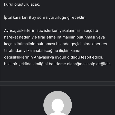
kurul oluşturulacak.
İptal kararları 9 ay sonra yürürlüğe girecektir.
Ayrıca, askerlerin suç işlerken yakalanması, suçüstü
hareket nedeniyle firar etme ihtimalinin bulunması veya
kaçma ihtimalinin bulunması halinde geçici olarak herkes
tarafından yakalanabileceğine ilişkin kanun
değişikliklerinin Anayasa’ya uygun olduğu tespit edildi.
hızlı bir şekilde kimliğini belirleme olanağına sahip değildir.