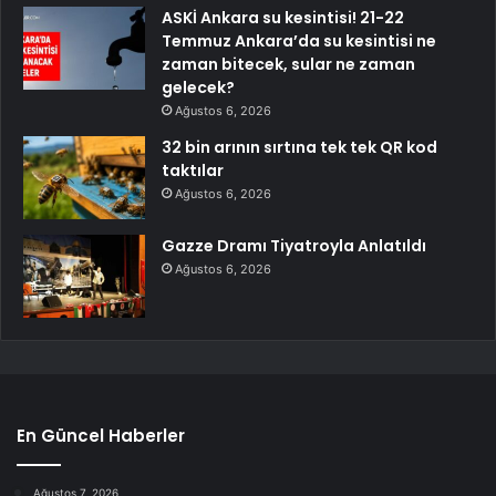
ASKİ Ankara su kesintisi! 21-22
Temmuz Ankara’da su kesintisi ne
zaman bitecek, sular ne zaman
gelecek?
Ağustos 6, 2026
32 bin arının sırtına tek tek QR kod
taktılar
Ağustos 6, 2026
Gazze Dramı Tiyatroyla Anlatıldı
Ağustos 6, 2026
En Güncel Haberler
Ağustos 7, 2026