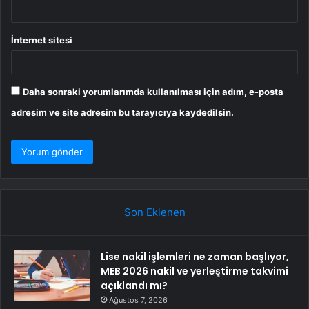
İnternet sitesi
Daha sonraki yorumlarımda kullanılması için adım, e-posta
adresim ve site adresim bu tarayıcıya kaydedilsin.
Son Eklenen
Lise nakil işlemleri ne zaman başlıyor,
MEB 2026 nakil ve yerleştirme takvimi
açıklandı mı?
Ağustos 7, 2026