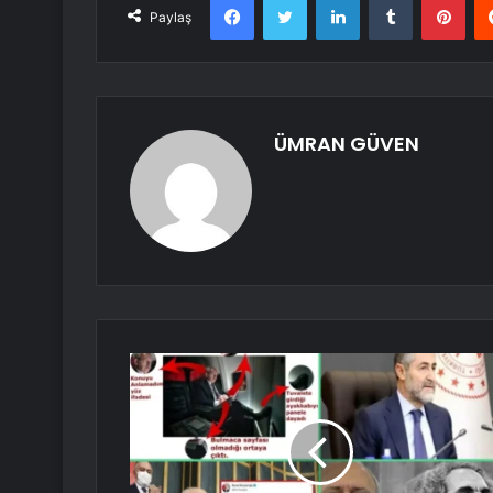
Paylaş
ÜMRAN GÜVEN