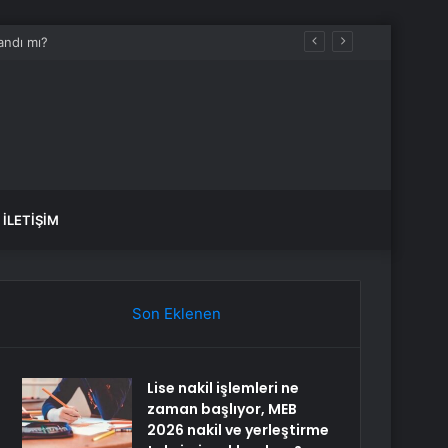
İLETIŞIM
Son Eklenen
Lise nakil işlemleri ne
zaman başlıyor, MEB
2026 nakil ve yerleştirme