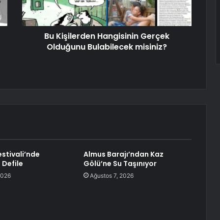
Bu Kişilerden Hangisinin Gerçek
Olduğunu Bulabilecek misiniz?
Festivali’nde
Almus Barajı’ndan Kaz
 Defile
Gölü’ne Su Taşınıyor
2026
Ağustos 7, 2026