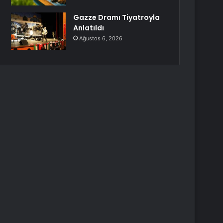
Gazze Dramı Tiyatroyla
Anlatıldı
Ağustos 6, 2026