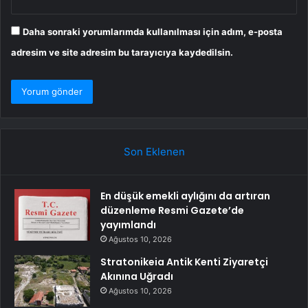
Daha sonraki yorumlarımda kullanılması için adım, e-posta
adresim ve site adresim bu tarayıcıya kaydedilsin.
Son Eklenen
En düşük emekli aylığını da artıran
düzenleme Resmi Gazete’de
yayımlandı
Ağustos 10, 2026
Stratonikeia Antik Kenti Ziyaretçi
Akınına Uğradı
Ağustos 10, 2026