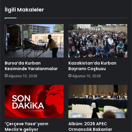
İlgili Makaleler
Bursa’da Kurban
Kazakistan’da Kurban
Kesiminde Yaralanmalar
Bayramı Coşkusu
Ağustos 10, 2026
Ağustos 10, 2026
‘Çerçeve Yasa’ yarın
Albüm: 2026 APEC
Meclis’e geliyor
Ormancılık Bakanlar