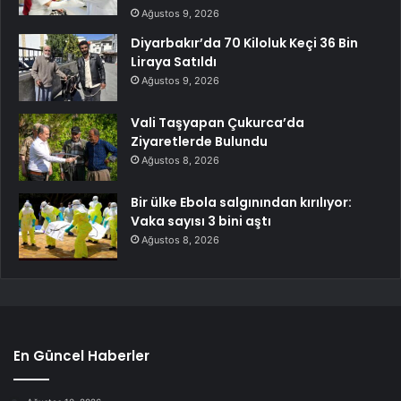
Ağustos 9, 2026
Diyarbakır’da 70 Kiloluk Keçi 36 Bin
Liraya Satıldı
Ağustos 9, 2026
Vali Taşyapan Çukurca’da
Ziyaretlerde Bulundu
Ağustos 8, 2026
Bir ülke Ebola salgınından kırılıyor:
Vaka sayısı 3 bini aştı
Ağustos 8, 2026
En Güncel Haberler