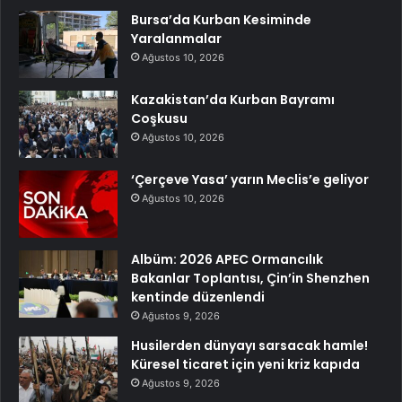
Bursa’da Kurban Kesiminde
Yaralanmalar
Ağustos 10, 2026
Kazakistan’da Kurban Bayramı
Coşkusu
Ağustos 10, 2026
‘Çerçeve Yasa’ yarın Meclis’e geliyor
Ağustos 10, 2026
Albüm: 2026 APEC Ormancılık
Bakanlar Toplantısı, Çin’in Shenzhen
kentinde düzenlendi
Ağustos 9, 2026
Husilerden dünyayı sarsacak hamle!
Küresel ticaret için yeni kriz kapıda
Ağustos 9, 2026