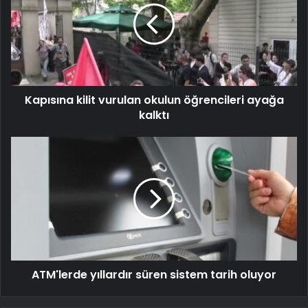
Kapısına kilit vurulan okulun öğrencileri ayağa
kalktı
ATM'lerde yıllardır süren sistem tarih oluyor