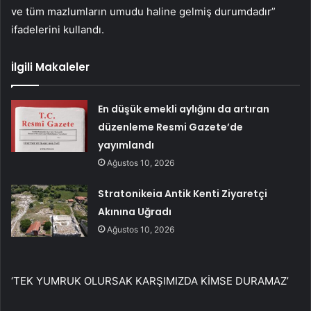
ve tüm mazlumların umudu haline gelmiş durumdadır”
ifadelerini kullandı.
İlgili Makaleler
En düşük emekli aylığını da artıran
düzenleme Resmi Gazete’de
yayımlandı
Ağustos 10, 2026
Stratonikeia Antik Kenti Ziyaretçi
Akınına Uğradı
Ağustos 10, 2026
‘TEK YUMRUK OLURSAK KARŞIMIZDA KİMSE DURAMAZ’