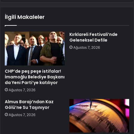
İlgili Makaleler
Kırklareli Festivali’nde
Geleneksel Defile
Ağustos 7, 2026
CHP’de peş peşe istifalar!
İmamoğlu Belediye Başkanı
da Yeni Parti’ye katılıyor
Ağustos 7, 2026
Almus Barajı’ndan Kaz
Gölü’ne Su Taşınıyor
Ağustos 7, 2026