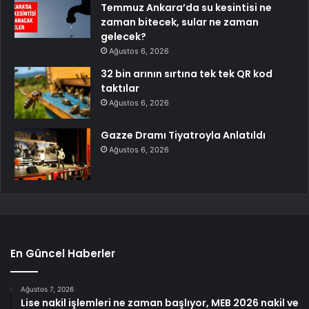
Temmuz Ankara’da su kesintisi ne
zaman bitecek, sular ne zaman
gelecek?
Ağustos 6, 2026
32 bin arının sırtına tek tek QR kod
taktılar
Ağustos 6, 2026
Gazze Dramı Tiyatroyla Anlatıldı
Ağustos 6, 2026
En Güncel Haberler
Ağustos 7, 2026
Lise nakil işlemleri ne zaman başlıyor, MEB 2026 nakil ve