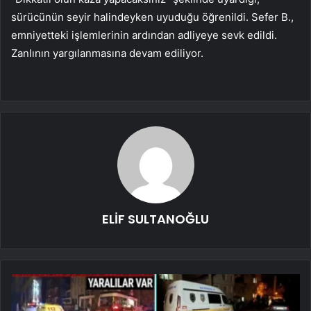
sürücünün seyir halindeyken uyuduğu öğrenildi. Sefer B.,
emniyetteki işlemlerinin ardından adliyeye sevk edildi.
Zanlının yargılanmasına devam ediliyor.
ELİF SULTANOĞLU