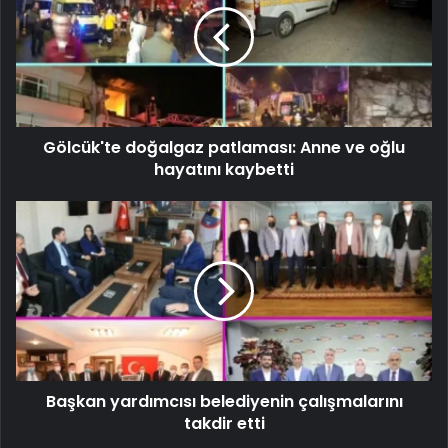
Gölcük'te doğalgaz patlaması: Anne ve oğlu
hayatını kaybetti
Başkan yardımcısı belediyenin çalışmalarını
takdir etti