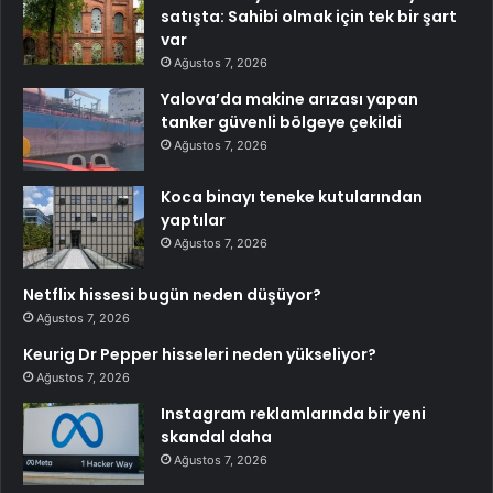
satışta: Sahibi olmak için tek bir şart
var
Ağustos 7, 2026
Yalova’da makine arızası yapan
tanker güvenli bölgeye çekildi
Ağustos 7, 2026
Koca binayı teneke kutularından
yaptılar
Ağustos 7, 2026
Netflix hissesi bugün neden düşüyor?
Ağustos 7, 2026
Keurig Dr Pepper hisseleri neden yükseliyor?
Ağustos 7, 2026
Instagram reklamlarında bir yeni
skandal daha
Ağustos 7, 2026