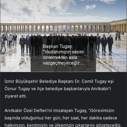
İzmir Büyükşehir Belediye Başkanı Dr. Cemil Tugay eşi
Öznur Tugay ve ilçe belediye başkanlarıyla Anıtkabir’i
ziyaret etti.
Anıtkabir Özel Defteri’ni imzalayan Tugay, “Görevimizin
başında olduğumuz her gün, her saat, her dakika sadece
halkımızın, kentimizin ve ülkemizin çıkarlarını gözeteceğiz.