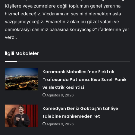
Kişilere veya zümrelere değil toplumun genel yararına
hizmet edeceğiz. Vicdanımızın sesini dinlemekten asla
vazgeçmeyeceğiz. Emanetiniz olan bu güzel vatanı ve
demokrasiyi canımız pahasına koruyacağız” ifadelerine yer
verdi.
İlgili Makaleler
Karamanlı Mahallesi’nde Elektrik
Trafosunda Patlama: Kısa Süreli Panik
ve Elektrik Kesintisi
Ağustos 9, 2026
Komedyen Deniz Göktaş’ın tahliye
talebine mahkemeden ret
Ağustos 9, 2026