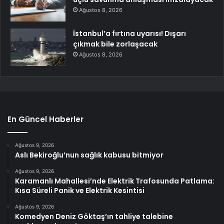
Ağustos 8, 2026
İstanbul’a fırtına uyarısı! Dışarı
çıkmak bile zorlaşacak
Ağustos 8, 2026
En Güncel Haberler
Ağustos 9, 2026
Aslı Bekiroğlu’nun sağlık kabusu bitmiyor
Ağustos 9, 2026
Karamanlı Mahallesi’nde Elektrik Trafosunda Patlama:
Kısa Süreli Panik ve Elektrik Kesintisi
Ağustos 9, 2026
Komedyen Deniz Göktaş’ın tahliye talebine