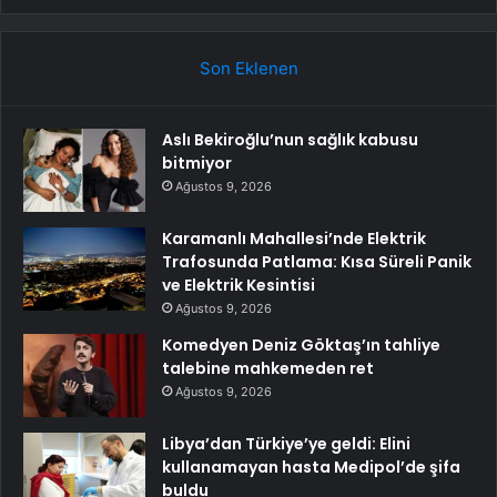
Son Eklenen
Aslı Bekiroğlu’nun sağlık kabusu
bitmiyor
Ağustos 9, 2026
Karamanlı Mahallesi’nde Elektrik
Trafosunda Patlama: Kısa Süreli Panik
ve Elektrik Kesintisi
Ağustos 9, 2026
Komedyen Deniz Göktaş’ın tahliye
talebine mahkemeden ret
Ağustos 9, 2026
Libya’dan Türkiye’ye geldi: Elini
kullanamayan hasta Medipol’de şifa
buldu