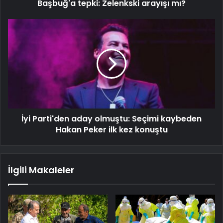
Başbuğ'a tepki: Zelenkski arayışı mı?
İyi Parti'den aday olmuştu: Seçimi kaybeden
Hakan Peker ilk kez konuştu
İlgili Makaleler