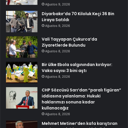
Ağustos 9, 2026
Diyarbakır’da 70 Kiloluk Keçi 36 Bin
Liraya Satıldı
Ağustos 9, 2026
Vali Taşyapan Çukurca’da
Ziyaretlerde Bulundu
Ağustos 8, 2026
Bir ülke Ebola salgınından kırılıyor:
Vaka sayısı 3 bini aştı
Ağustos 8, 2026
CHP Sözcüsü Sarı’dan “paralı figüran”
iddiasına yalanlama: Hukuki
haklarımızı sonuna kadar
kullanacağız
Ağustos 8, 2026
Mehmet Metiner’den kafa karıştıran