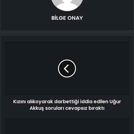
BİLGE ONAY
Kızını alıkoyarak darbettiği iddia edilen Uğur
Akkuş soruları cevapsız bıraktı