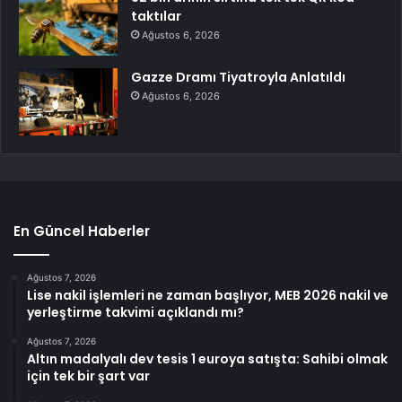
taktılar
Ağustos 6, 2026
Gazze Dramı Tiyatroyla Anlatıldı
Ağustos 6, 2026
En Güncel Haberler
Ağustos 7, 2026
Lise nakil işlemleri ne zaman başlıyor, MEB 2026 nakil ve
yerleştirme takvimi açıklandı mı?
Ağustos 7, 2026
Altın madalyalı dev tesis 1 euroya satışta: Sahibi olmak
için tek bir şart var