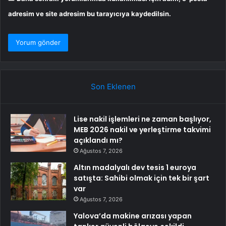
adresim ve site adresim bu tarayıcıya kaydedilsin.
Son Eklenen
Lise nakil işlemleri ne zaman başlıyor,
MEB 2026 nakil ve yerleştirme takvimi
açıklandı mı?
Ağustos 7, 2026
Altın madalyalı dev tesis 1 euroya
satışta: Sahibi olmak için tek bir şart
var
Ağustos 7, 2026
Yalova’da makine arızası yapan