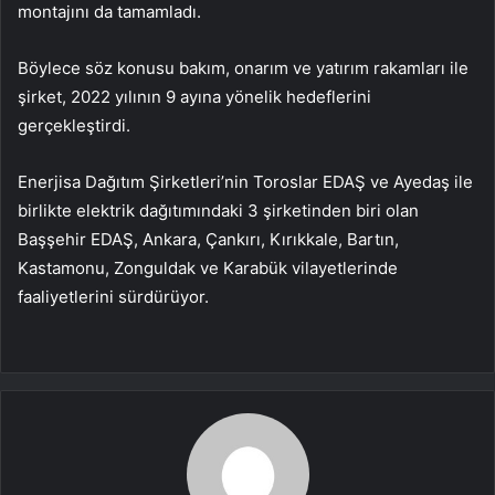
montajını da tamamladı.
Böylece söz konusu bakım, onarım ve yatırım rakamları ile
şirket, 2022 yılının 9 ayına yönelik hedeflerini
gerçekleştirdi.
Enerjisa Dağıtım Şirketleri’nin Toroslar EDAŞ ve Ayedaş ile
birlikte elektrik dağıtımındaki 3 şirketinden biri olan
Başşehir EDAŞ, Ankara, Çankırı, Kırıkkale, Bartın,
Kastamonu, Zonguldak ve Karabük vilayetlerinde
faaliyetlerini sürdürüyor.