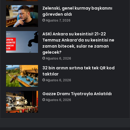
Zelenski, genel kurmay başkanını
görevden aldı
Ağustos 7, 2026
ASKİ Ankara su kesintisi! 21-22
Temmuz Ankara’da su kesintisi ne
zaman bitecek, sular ne zaman
gelecek?
Ağustos 6, 2026
32 bin arının sırtına tek tek QR kod
taktılar
Ağustos 6, 2026
Gazze Dramı Tiyatroyla Anlatıldı
Ağustos 6, 2026