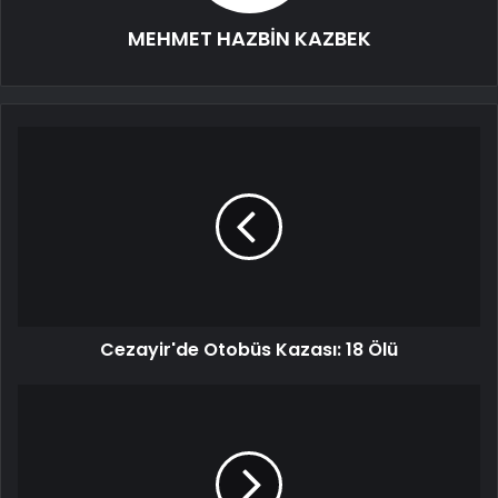
MEHMET HAZBİN KAZBEK
Cezayir'de Otobüs Kazası: 18 Ölü