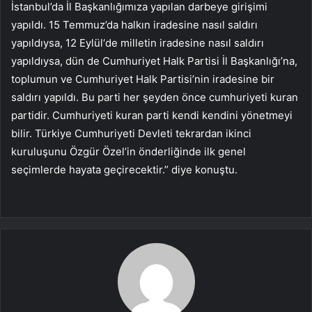
İstanbul’da İl Başkanlığımıza yapılan darbeye girişimi
yapıldı. 15 Temmuz’da halkın iradesine nasıl saldırı
yapıldıysa, 12 Eylül‘de milletin iradesine nasıl saldırı
yapıldıysa, dün de Cumhuriyet Halk Partisi İl Başkanlığı’na,
toplumun ve Cumhuriyet Halk Partisi’nin iradesine bir
saldırı yapıldı. Bu parti her şeyden önce cumhuriyeti kuran
partidir. Cumhuriyeti kuran parti kendi kendini yönetmeyi
bilir. Türkiye Cumhuriyeti Devleti tekrardan ikinci
kuruluşunu Özgür Özel’in önderliğinde ilk genel
seçimlerde hayata geçirecektir.” diye konuştu.