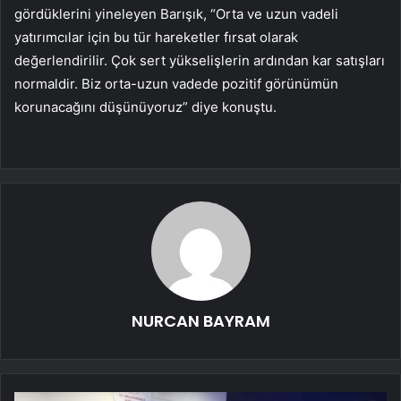
gördüklerini yineleyen Barışık, “Orta ve uzun vadeli
yatırımcılar için bu tür hareketler fırsat olarak
değerlendirilir. Çok sert yükselişlerin ardından kar satışları
normaldir. Biz orta-uzun vadede pozitif görünümün
korunacağını düşünüyoruz” diye konuştu.
NURCAN BAYRAM