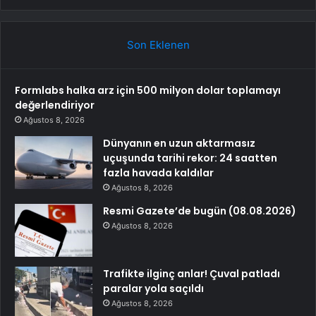
Son Eklenen
Formlabs halka arz için 500 milyon dolar toplamayı
değerlendiriyor
Ağustos 8, 2026
Dünyanın en uzun aktarmasız
uçuşunda tarihi rekor: 24 saatten
fazla havada kaldılar
Ağustos 8, 2026
Resmi Gazete’de bugün (08.08.2026)
Ağustos 8, 2026
Trafikte ilginç anlar! Çuval patladı
paralar yola saçıldı
Ağustos 8, 2026