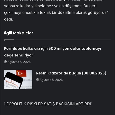
sonsuza kadar yükselemez ya da düşemez. Bu geri
çekilmeyi öncelikle teknik bir düzeltme olarak görüyoruz”
dedi.
İlgili Makaleler
Formlabs halka arz için 500 milyon dolar toplamayı
değerlendiriyor
Ağustos 8, 2026
Resmi Gazete’de bugün (08.08.2026)
Ağustos 8, 2026
‘JEOPOLİTİK RİSKLER SATIŞ BASKISINI ARTIRDI’