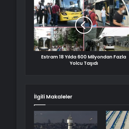
Estram 18 Yılda 600 Milyondan Fazla
Yolcu Taşıdı
İlgili Makaleler