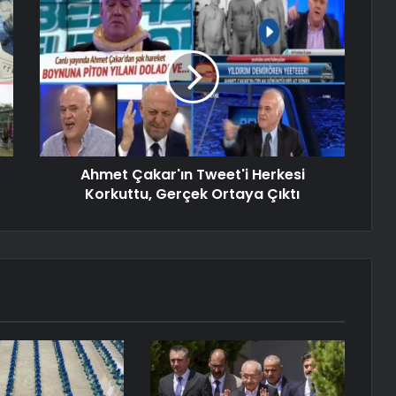
Ahmet Çakar'ın Tweet'i Herkesi
Korkuttu, Gerçek Ortaya Çıktı