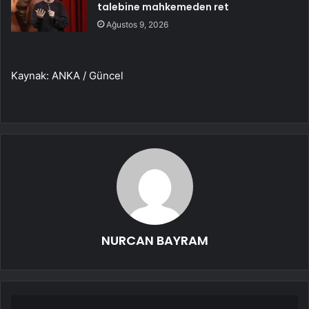
talebine mahkemeden ret
Ağustos 9, 2026
Kaynak: ANKA / Güncel
NURCAN BAYRAM