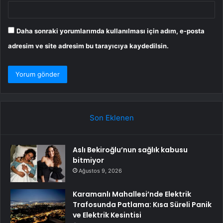
Daha sonraki yorumlarımda kullanılması için adım, e-posta
adresim ve site adresim bu tarayıcıya kaydedilsin.
Son Eklenen
Aslı Bekiroğlu’nun sağlık kabusu
bitmiyor
Ağustos 9, 2026
Karamanlı Mahallesi’nde Elektrik
Trafosunda Patlama: Kısa Süreli Panik
ve Elektrik Kesintisi