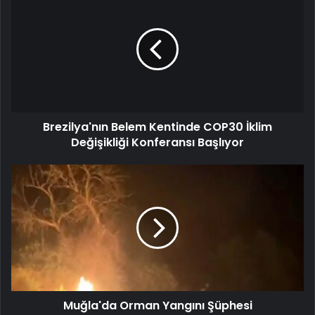
Brezilya'nın Belem Kentinde COP30 İklim
Değişikliği Konferansı Başlıyor
Muğla'da Orman Yangını Şüphesi