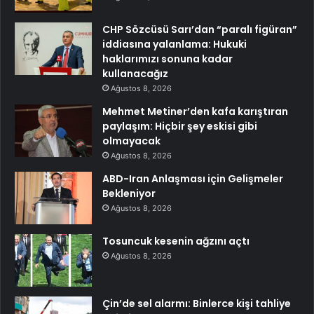
CHP Sözcüsü Sarı’dan “paralı figüran”
iddiasına yalanlama: Hukuki
haklarımızı sonuna kadar
kullanacağız
Ağustos 8, 2026
Mehmet Metiner’den kafa karıştıran
paylaşım: Hiçbir şey eskisi gibi
olmayacak
Ağustos 8, 2026
ABD-Iran Anlaşması için Gelişmeler
Bekleniyor
Ağustos 8, 2026
Tosuncuk kesenin ağzını açtı
Ağustos 8, 2026
Çin’de sel alarmı: Binlerce kişi tahliye