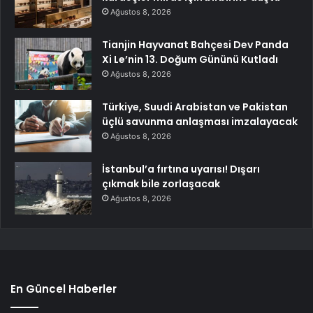
Ağustos 8, 2026
Tianjin Hayvanat Bahçesi Dev Panda
Xi Le’nin 13. Doğum Gününü Kutladı
Ağustos 8, 2026
Türkiye, Suudi Arabistan ve Pakistan
üçlü savunma anlaşması imzalayacak
Ağustos 8, 2026
İstanbul’a fırtına uyarısı! Dışarı
çıkmak bile zorlaşacak
Ağustos 8, 2026
En Güncel Haberler