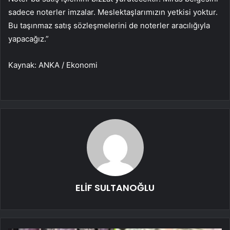
sadece noterler imzalar. Meslektaşlarımızın yetkisi yoktur.
Bu taşınmaz satış sözleşmelerini de noterler aracılığıyla
yapacağız.”
Kaynak: ANKA / Ekonomi
ELİF SULTANOĞLU