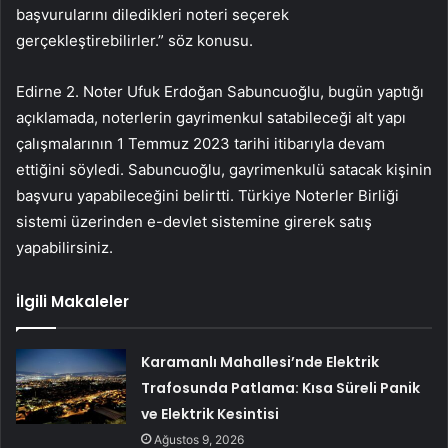
başvurularını diledikleri noteri seçerek
gerçekleştirebilirler.” söz konusu.
Edirne 2. Noter Ufuk Erdoğan Sabuncuoğlu, bugün yaptığı
açıklamada, noterlerin gayrimenkul satabileceği alt yapı
çalışmalarının 1 Temmuz 2023 tarihi itibarıyla devam
ettiğini söyledi. Sabuncuoğlu, gayrimenkulü satacak kişinin
başvuru yapabileceğini belirtti. Türkiye Noterler Birliği
sistemi üzerinden e-devlet sistemine girerek satış
yapabilirsiniz.
İlgili Makaleler
Karamanlı Mahallesi’nde Elektrik
Trafosunda Patlama: Kısa Süreli Panik
ve Elektrik Kesintisi
Ağustos 9, 2026