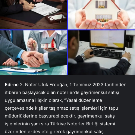
Edirne
2. Noter Ufuk Erdoğan, 1 Temmuz 2023 tarihinden
itibaren başlayacak olan noterlerde gayrimenkul satışı
uygulamasına ilişkin olarak, “Yasal düzenleme
çerçevesinde kişiler taşınmaz satış işlemleri için tapu
müdürlüklerine başvurabilecektir. gayrimenkul satış
işlemlerinin yanı sıra Türkiye Noterler Birliği sistemi
üzerinden e-devlete girerek gayrimenkul satış