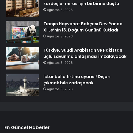
kardeşler miras için birbirine düştü
Ağustos 8, 2026
Tianjin Hayvanat Bahçesi Dev Panda
Xi Le’nin 13. Doğum Gününü Kutladı
Ağustos 8, 2026
Türkiye, Suudi Arabistan ve Pakistan
üçlü savunma anlaşması imzalayacak
Ağustos 8, 2026
İstanbul’a fırtına uyarısı! Dışarı
çıkmak bile zorlaşacak
Ağustos 8, 2026
En Güncel Haberler