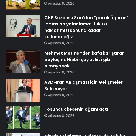
Ağustos 8, 2026
CHP Sözcüsü Sarı’dan “paralı figüran”
iddiasına yalanlama: Hukuki
haklarımızı sonuna kadar
kullanacağız
Ağustos 8, 2026
Mehmet Metiner’den kafa karıştıran
paylaşım: Hiçbir şey eskisi gibi
olmayacak
Ağustos 8, 2026
ABD-Iran Anlaşması için Gelişmeler
Bekleniyor
Ağustos 8, 2026
Tosuncuk kesenin ağzını açtı
Ağustos 8, 2026