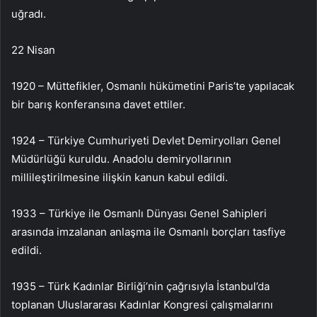
uğradı.
22 Nisan
1920 – Müttefikler, Osmanlı hükümetini Paris’te yapılacak
bir barış konferansına davet ettiler.
1924 – Türkiye Cumhuriyeti Devlet Demiryolları Genel
Müdürlüğü kuruldu. Anadolu demiryollarının
millileştirilmesine ilişkin kanun kabul edildi.
1933 – Türkiye ile Osmanlı Dünyası Genel Sahipleri
arasında imzalanan anlaşma ile Osmanlı borçları tasfiye
edildi.
1935 – Türk Kadınlar Birliği’nin çağrısıyla İstanbul’da
toplanan Uluslararası Kadınlar Kongresi çalışmalarını