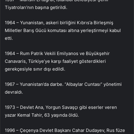
Tiyatroları’nın başına getirildi.
1964 – Yunanistan, askeri birliğini Kıbrıs’a Birleşmiş
Milletler Barış Gücü komutası altına yerleştirmeyi kabul
etti.
1964 – Rum Patrik Vekili Emilyanos ve Büyükşehir
Canavaris, Türkiye’ye karşı faaliyet gösterdikleri
gerekçesiyle sınır dışı edildi.
1967 – Yunanistan’da darbe. “Albaylar Cuntası” yönetimi
devraldı.
1973 – Devlet Ana, Yorgun Savaşçı gibi eserler veren
yazar Kemal Tahir, 63 yaşında öldü.
1996 – Çeçenya Devlet Başkanı Cahar Dudayev, Rus füze