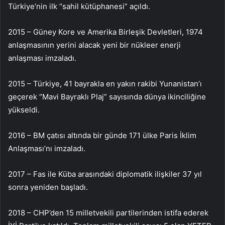
Türkiye’nin ilk “sahil kütüphanesi” açıldı.
2015 – Güney Kore ve Amerika Birleşik Devletleri, 1974
anlaşmasının yerini alacak yeni bir nükleer enerji
anlaşması imzaladı.
2015 – Türkiye, 41 bayrakla en yakın rakibi Yunanistan’ı
geçerek “Mavi Bayraklı Plaj” sayısında dünya ikinciliğine
yükseldi.
2016 – BM çatısı altında bir günde 171 ülke Paris İklim
Anlaşması’nı imzaladı.
2017 – Fas ile Küba arasındaki diplomatik ilişkiler 37 yıl
sonra yeniden başladı.
2018 – CHP’den 15 milletvekili partilerinden istifa ederek