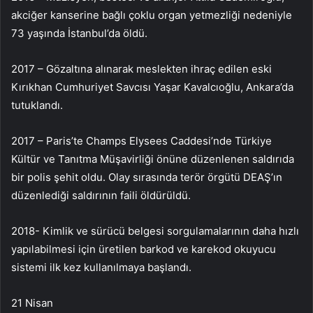
akciğer kanserine bağlı çoklu organ yetmezliği nedeniyle
73 yaşında İstanbul’da öldü.
2017 – Gözaltına alınarak meslekten ihraç edilen eski
Kırıkhan Cumhuriyet Savcısı Yaşar Kavalcıoğlu, Ankara’da
tutuklandı.
2017 – Paris’te Champs Elysees Caddesi’nde Türkiye
Kültür ve Tanıtma Müşavirliği önüne düzenlenen saldırıda
bir polis şehit oldu. Olay sırasında terör örgütü DEAŞ’ın
düzenlediği saldırının faili öldürüldü.
2018- Kimlik ve sürücü belgesi sorgulamalarının daha hızlı
yapılabilmesi için üretilen barkod ve karekod okuyucu
sistemi ilk kez kullanılmaya başlandı.
21 Nisan