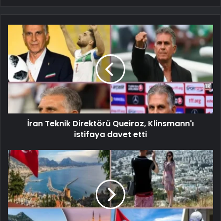
İran Teknik Direktörü Queiroz, Klinsmann'ı
istifaya davet etti