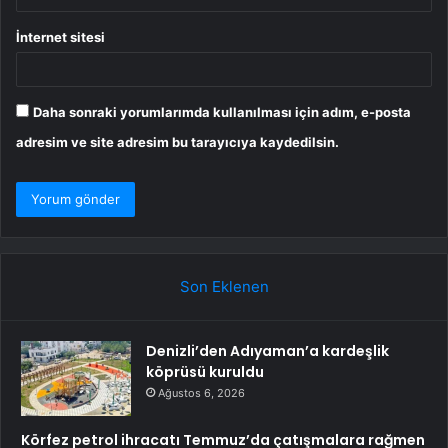
İnternet sitesi
Daha sonraki yorumlarımda kullanılması için adım, e-posta
adresim ve site adresim bu tarayıcıya kaydedilsin.
Son Eklenen
Denizli’den Adıyaman’a kardeşlik
köprüsü kuruldu
Ağustos 6, 2026
Körfez petrol ihracatı Temmuz’da çatışmalara rağmen