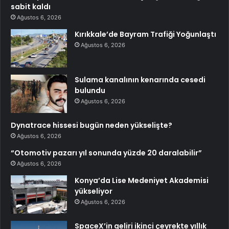
sabit kaldı
Ağustos 6, 2026
Kırıkkale’de Bayram Trafiği Yoğunlaştı
Ağustos 6, 2026
Sulama kanalının kenarında cesedi
bulundu
Ağustos 6, 2026
Dynatrace hissesi bugün neden yükselişte?
Ağustos 6, 2026
“Otomotiv pazarı yıl sonunda yüzde 20 daralabilir”
Ağustos 6, 2026
Konya’da Lise Medeniyet Akademisi
yükseliyor
Ağustos 6, 2026
SpaceX’in geliri ikinci çeyrekte yıllık