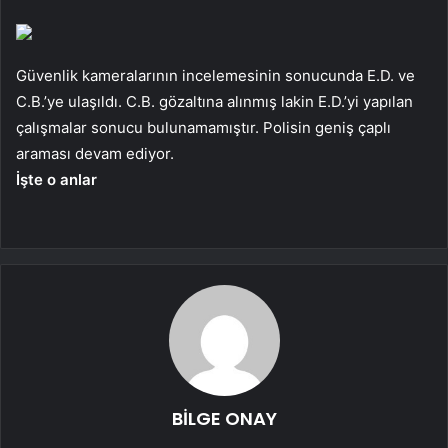
Güvenlik kameralarının incelemesinin sonucunda E.D. ve
C.B.’ye ulaşıldı. C.B. gözaltına alınmış lakin E.D.’yi yapılan
çalışmalar sonucu bulunamamıştır. Polisin geniş çaplı
araması devam ediyor.
İşte o anlar
BİLGE ONAY