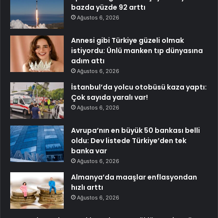
bazda yüzde 92 arttı
Ağustos 6, 2026
Annesi gibi Türkiye güzeli olmak
istiyordu: Ünlü manken tıp dünyasına
adım attı
Ağustos 6, 2026
İstanbul’da yolcu otobüsü kaza yaptı:
Çok sayıda yaralı var!
Ağustos 6, 2026
Avrupa’nın en büyük 50 bankası belli
oldu: Dev listede Türkiye’den tek
banka var
Ağustos 6, 2026
Almanya’da maaşlar enflasyondan
hızlı arttı
Ağustos 6, 2026