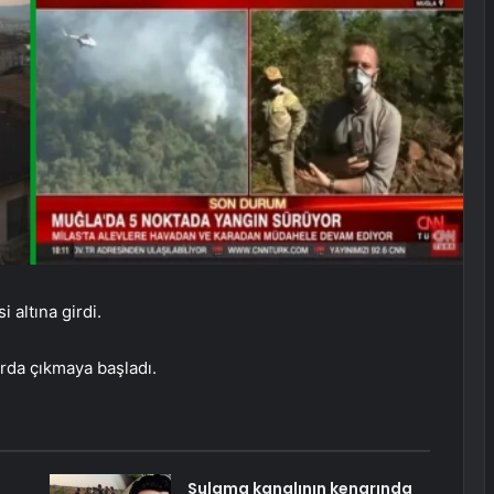
 altına girdi.
arda çıkmaya başladı.
Sulama kanalının kenarında