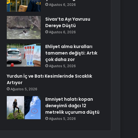
Ağustos 6, 2026
Sivas’ta Ayı Yavrusu
Dereye Düştü
Ağustos 6, 2026
Ehliyet alma kuralları
tamamen değişti: Artık
çok daha zor
Ağustos 5, 2026
Yurdun İç ve Batı Kesimlerinde Sıcaklık
Artıyor
Ağustos 5, 2026
Emniyet halatı kopan
deneyimli dağcı 12
metrelik uçuruma düştü
Ağustos 5, 2026