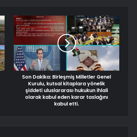
Son Dakika: Birleşmiş Milletler Genel
Kurulu, kutsal kitaplara yönelik
şiddeti uluslararası hukukun ihlali
olarak kabul eden karar taslağını
kabul etti.