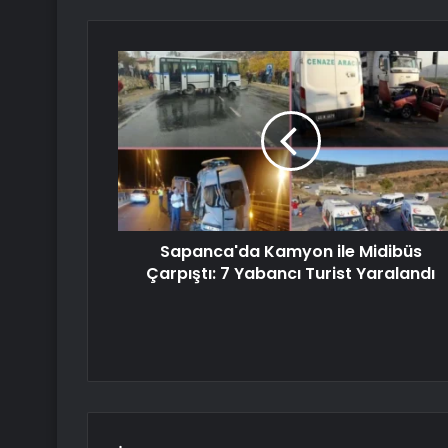
Sapanca'da Kamyon ile Midibüs
Çarpıştı: 7 Yabancı Turist Yaralandı