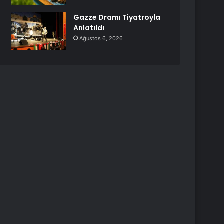
Gazze Dramı Tiyatroyla
Anlatıldı
Ağustos 6, 2026