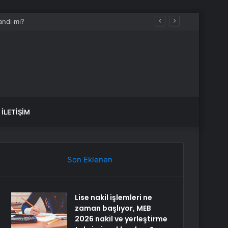
İLETIŞIM
Son Eklenen
Lise nakil işlemleri ne
zaman başlıyor, MEB
2026 nakil ve yerleştirme