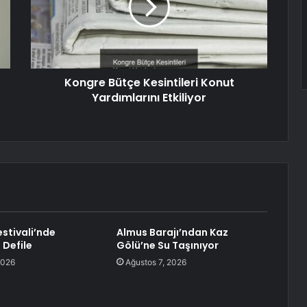
Kongre Bütçe Kesintileri Konut
Yardımlarını Etkiliyor
Festivali’nde
Almus Barajı’ndan Kaz
 Defile
Gölü’ne Su Taşınıyor
2026
Ağustos 7, 2026