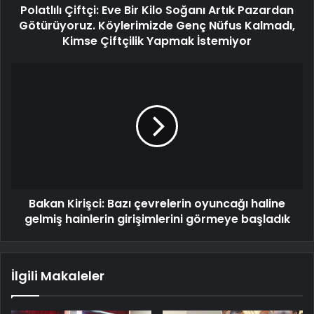
Polatlılı Çiftçi: Eve Bir Kilo Soğanı Artık Pazardan
Götürüyoruz. Köylerimizde Genç Nüfus Kalmadı,
Kimse Çiftçilik Yapmak İstemiyor
Bakan Kirişci: Bazı çevrelerin oyuncağı haline
gelmiş hainlerin girişimlerini görmeye başladık
İlgili Makaleler