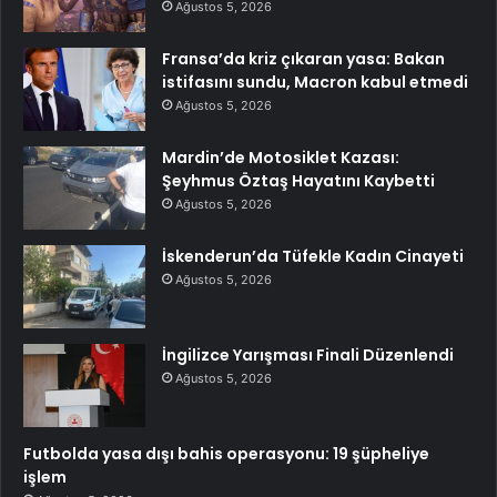
Ağustos 5, 2026
Fransa’da kriz çıkaran yasa: Bakan
istifasını sundu, Macron kabul etmedi
Ağustos 5, 2026
Mardin’de Motosiklet Kazası:
Şeyhmus Öztaş Hayatını Kaybetti
Ağustos 5, 2026
İskenderun’da Tüfekle Kadın Cinayeti
Ağustos 5, 2026
İngilizce Yarışması Finali Düzenlendi
Ağustos 5, 2026
Futbolda yasa dışı bahis operasyonu: 19 şüpheliye
işlem