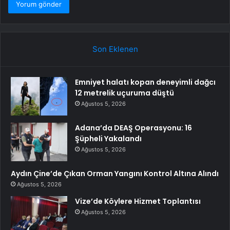
Son Eklenen
Emniyet halatı kopan deneyimli dağcı
12 metrelik uçuruma düştü
Ağustos 5, 2026
Adana’da DEAŞ Operasyonu: 16
Şüpheli Yakalandı
Ağustos 5, 2026
Aydın Çine’de Çıkan Orman Yangını Kontrol Altına Alındı
Ağustos 5, 2026
Vize’de Köylere Hizmet Toplantısı
Ağustos 5, 2026