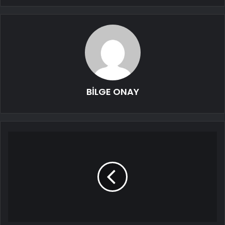
BİLGE ONAY