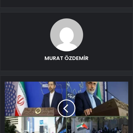
MURAT ÖZDEMİR