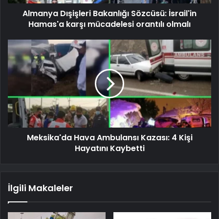
Almanya Dışişleri Bakanlığı Sözcüsü: İsrail'in
Hamas'a karşı mücadelesi orantılı olmalı
Meksika'da Hava Ambulansı Kazası: 4 Kişi
Hayatını Kaybetti
İlgili Makaleler