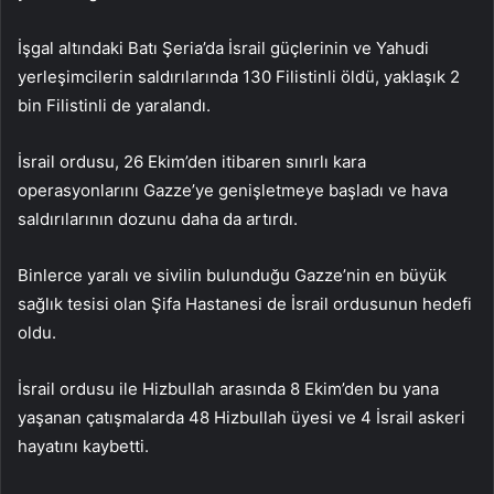
İşgal altındaki Batı Şeria’da İsrail güçlerinin ve Yahudi
yerleşimcilerin saldırılarında 130 Filistinli öldü, yaklaşık 2
bin Filistinli de yaralandı.
İsrail ordusu, 26 Ekim’den itibaren sınırlı kara
operasyonlarını Gazze’ye genişletmeye başladı ve hava
saldırılarının dozunu daha da artırdı.
Binlerce yaralı ve sivilin bulunduğu Gazze’nin en büyük
sağlık tesisi olan Şifa Hastanesi de İsrail ordusunun hedefi
oldu.
İsrail ordusu ile Hizbullah arasında 8 Ekim’den bu yana
yaşanan çatışmalarda 48 Hizbullah üyesi ve 4 İsrail askeri
hayatını kaybetti.