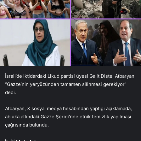
İsrail’de iktidardaki Likud partisi üyesi Galit Distel Atbaryan,
“Gazze’nin yeryüzünden tamamen silinmesi gerekiyor”
dedi.
Atbaryan, X sosyal medya hesabından yaptığı açıklamada,
abluka altındaki Gazze Şeridi’nde etnik temizlik yapılması
çağrısında bulundu.