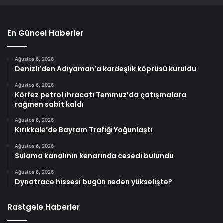
En Güncel Haberler
Ağustos 6, 2026
Denizli’den Adıyaman’a kardeşlik köprüsü kuruldu
Ağustos 6, 2026
Körfez petrol ihracatı Temmuz’da çatışmalara
rağmen sabit kaldı
Ağustos 6, 2026
Kırıkkale’de Bayram Trafiği Yoğunlaştı
Ağustos 6, 2026
Sulama kanalının kenarında cesedi bulundu
Ağustos 6, 2026
Dynatrace hissesi bugün neden yükselişte?
Rastgele Haberler