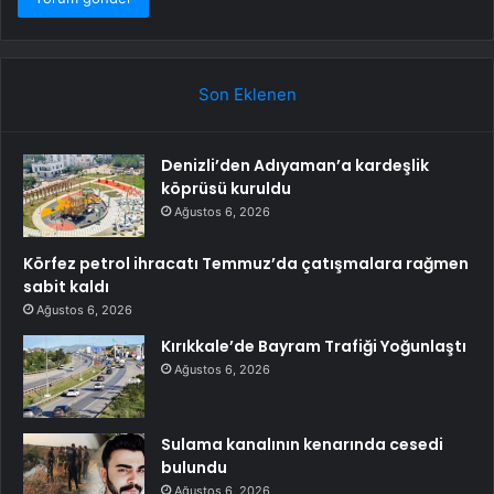
Son Eklenen
Denizli’den Adıyaman’a kardeşlik
köprüsü kuruldu
Ağustos 6, 2026
Körfez petrol ihracatı Temmuz’da çatışmalara rağmen
sabit kaldı
Ağustos 6, 2026
Kırıkkale’de Bayram Trafiği Yoğunlaştı
Ağustos 6, 2026
Sulama kanalının kenarında cesedi
bulundu
Ağustos 6, 2026