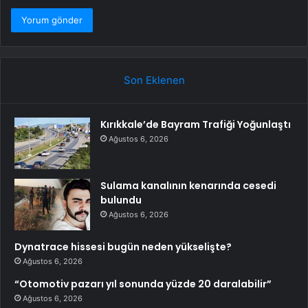
Son Eklenen
Kırıkkale’de Bayram Trafiği Yoğunlaştı
Ağustos 6, 2026
Sulama kanalının kenarında cesedi
bulundu
Ağustos 6, 2026
Dynatrace hissesi bugün neden yükselişte?
Ağustos 6, 2026
“Otomotiv pazarı yıl sonunda yüzde 20 daralabilir”
Ağustos 6, 2026