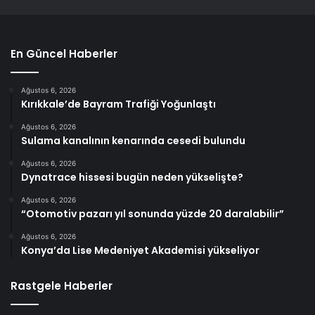
En Güncel Haberler
Ağustos 6, 2026
Kırıkkale’de Bayram Trafiği Yoğunlaştı
Ağustos 6, 2026
Sulama kanalının kenarında cesedi bulundu
Ağustos 6, 2026
Dynatrace hissesi bugün neden yükselişte?
Ağustos 6, 2026
“Otomotiv pazarı yıl sonunda yüzde 20 daralabilir”
Ağustos 6, 2026
Konya’da Lise Medeniyet Akademisi yükseliyor
Rastgele Haberler