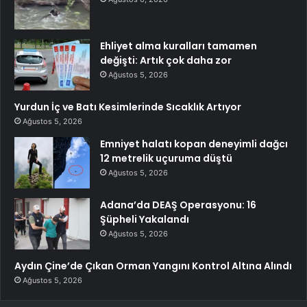
Ehliyet alma kuralları tamamen
değişti: Artık çok daha zor
Ağustos 5, 2026
Yurdun İç ve Batı Kesimlerinde Sıcaklık Artıyor
Ağustos 5, 2026
Emniyet halatı kopan deneyimli dağcı
12 metrelik uçuruma düştü
Ağustos 5, 2026
Adana’da DEAŞ Operasyonu: 16
Şüpheli Yakalandı
Ağustos 5, 2026
Aydın Çine’de Çıkan Orman Yangını Kontrol Altına Alındı
Ağustos 5, 2026