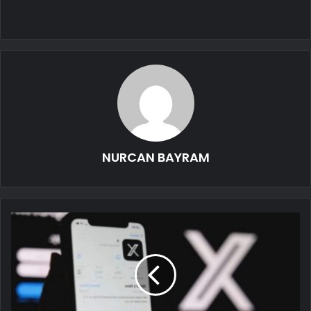
NURCAN BAYRAM