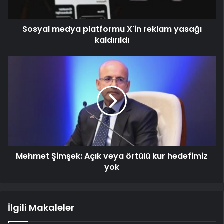
Sosyal medya platformu X'in reklam yasağı
kaldırıldı
Mehmet Şimşek: Açık veya örtülü kur hedefimiz
yok
İlgili Makaleler