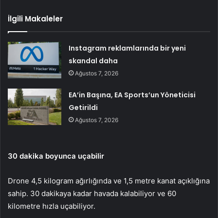
İlgili Makaleler
Instagram reklamlarında bir yeni
skandal daha
Ağustos 7, 2026
EA’in Başına, EA Sports’un Yöneticisi
Getirildi
Ağustos 7, 2026
30 dakika boyunca uçabilir
Drone 4,5 kilogram ağırlığında ve 1,5 metre kanat açıklığına
sahip. 30 dakikaya kadar havada kalabiliyor ve 60
kilometre hızla uçabiliyor.