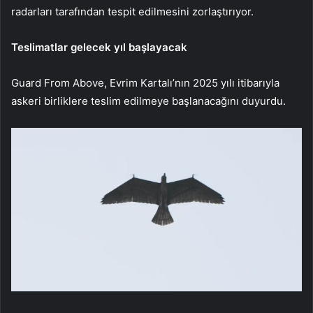
radarları tarafından tespit edilmesini zorlaştırıyor.
Teslimatlar gelecek yıl başlayacak
Guard From Above, Evrim Kartalı’nın 2025 yılı itibarıyla
askeri birliklere teslim edilmeye başlanacağını duyurdu.