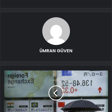
ÜMRAN GÜVEN