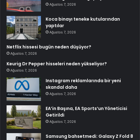
Ağustos 7, 2026
Koca binayı teneke kutularından
yaptılar
Ağustos 7, 2026
Netflix hissesi bugün neden düşüyor?
Ağustos 7, 2026
Keurig Dr Pepper hisseleri neden yükseliyor?
Ağustos 7, 2026
Instagram reklamlarında bir yeni
skandal daha
Ağustos 7, 2026
EA’in Başına, EA Sports’un Yöneticisi
Getirildi
Ağustos 7, 2026
Samsung bahsetmedi: Galaxy Z Fold 8