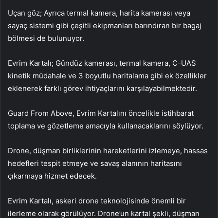
Uçan göz; Ayrıca termal kamera, harita kamerası veya
sayaç sistemi gibi çeşitli ekipmanları barındıran bir bagaj
bölmesi de bulunuyor.
Evrim Kartalı; Gündüz kamerası, termal kamera, C-UAS
kinetik müdahale ve 3 boyutlu haritalama gibi ek özellikler
eklenerek farklı görev ihtiyaçlarını karşılayabilmektedir.
Guard From Above, Evrim Kartalını öncelikle istihbarat
toplama ve gözetleme amacıyla kullanacaklarını söylüyor.
Drone, düşman birliklerinin hareketlerini izlemeye, hassas
hedefleri tespit etmeye ve savaş alanının haritasını
çıkarmaya hizmet edecek.
Evrim Kartalı, askeri drone teknolojisinde önemli bir
ilerleme olarak görülüyor. Drone’un kartal şekli, düşman