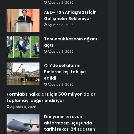
Ağustos 8, 2026
ABD-Iran Anlaşması için
Gelişmeler Bekleniyor
Ağustos 8, 2026
Tosuncuk kesenin ağzını
açtı
Ağustos 8, 2026
Çin’de sel alarmı:
Binlerce kişi tahliye
edildi
Ağustos 8, 2026
Formlabs halka arz için 500 milyon dolar
toplamayı değerlendiriyor
Ağustos 8, 2026
Dünyanın en uzun
aktarmasız uçuşunda
tarihi rekor: 24 saatten