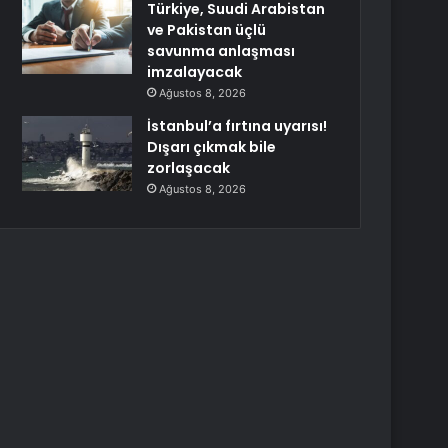
Türkiye, Suudi Arabistan
ve Pakistan üçlü
savunma anlaşması
imzalayacak
Ağustos 8, 2026
İstanbul’a fırtına uyarısı!
Dışarı çıkmak bile
zorlaşacak
Ağustos 8, 2026