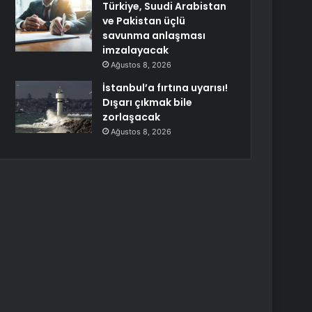
Türkiye, Suudi Arabistan
ve Pakistan üçlü
savunma anlaşması
imzalayacak
Ağustos 8, 2026
İstanbul’a fırtına uyarısı!
Dışarı çıkmak bile
zorlaşacak
Ağustos 8, 2026