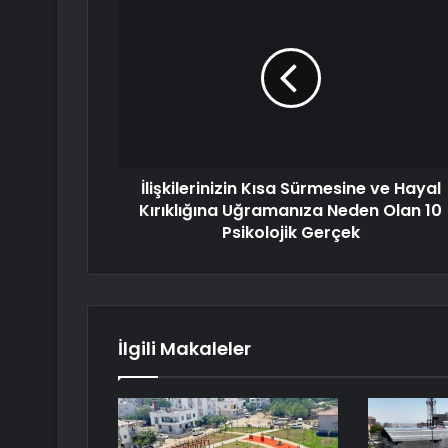
İlişkilerinizin Kısa Sürmesine ve Hayal
Kırıklığına Uğramanıza Neden Olan 10
Psikolojik Gerçek
İlgili Makaleler