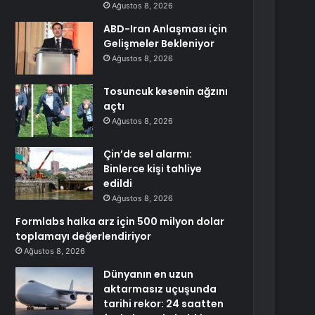
Ağustos 8, 2026
ABD-Iran Anlaşması için
Gelişmeler Bekleniyor
Ağustos 8, 2026
Tosuncuk kesenin ağzını
açtı
Ağustos 8, 2026
Çin’de sel alarmı:
Binlerce kişi tahliye
edildi
Ağustos 8, 2026
Formlabs halka arz için 500 milyon dolar
toplamayı değerlendiriyor
Ağustos 8, 2026
Dünyanın en uzun
aktarmasız uçuşunda
tarihi rekor: 24 saatten