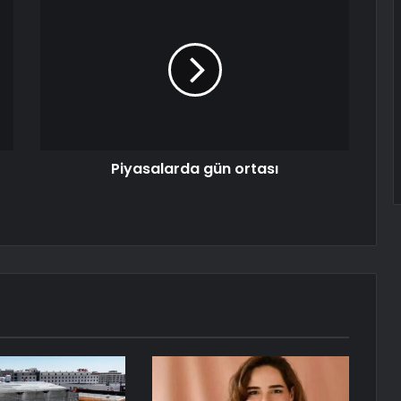
Piyasalarda gün ortası