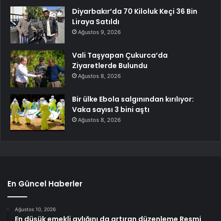
Diyarbakır’da 70 Kiloluk Keçi 36 Bin
Liraya Satıldı
Ağustos 9, 2026
Vali Taşyapan Çukurca’da
Ziyaretlerde Bulundu
Ağustos 8, 2026
Bir ülke Ebola salgınından kırılıyor:
Vaka sayısı 3 bini aştı
Ağustos 8, 2026
En Güncel Haberler
Ağustos 10, 2026
En düşük emekli aylığını da artıran düzenleme Resmi