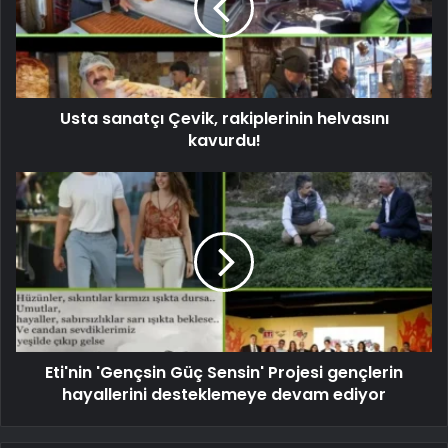
Usta sanatçı Çevik, rakiplerinin helvasını
kavurdu!
Eti'nin 'Gençsin Güç Sensin' Projesi gençlerin
hayallerini desteklemeye devam ediyor