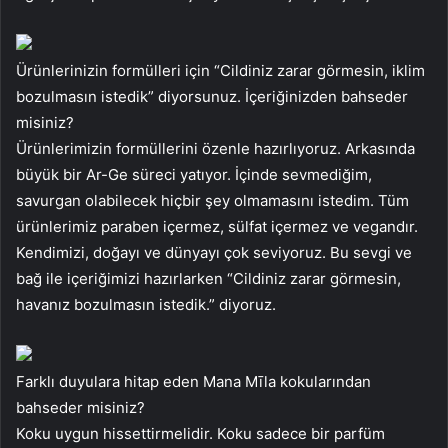
Ürünlerinizin formülleri için “Cildiniz zarar görmesin, iklim
bozulmasın istedik” diyorsunuz. İçeriğinizden bahseder
misiniz?
Ürünlerimizin formüllerini özenle hazırlıyoruz. Arkasında
büyük bir Ar-Ge süreci yatıyor. İçinde sevmediğim,
savurgan olabilecek hiçbir şey olmamasını istedim. Tüm
ürünlerimiz paraben içermez, sülfat içermez ve vegandır.
Kendimizi, doğayı ve dünyayı çok seviyoruz. Bu sevgi ve
bağ ile içeriğimizi hazırlarken “Cildiniz zarar görmesin,
havanız bozulmasın istedik.” diyoruz.
Farklı duyulara hitap eden Mana Mīla kokularından
bahseder misiniz?
Koku uygun hissettirmelidir. Koku sadece bir parfüm