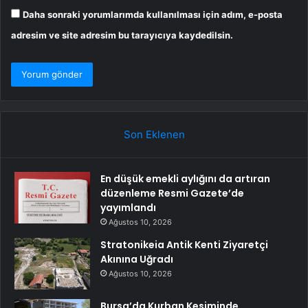
Daha sonraki yorumlarımda kullanılması için adım, e-posta
adresim ve site adresim bu tarayıcıya kaydedilsin.
Son Eklenen
En düşük emekli aylığını da artıran
düzenleme Resmi Gazete’de
yayımlandı
Ağustos 10, 2026
Stratonikeia Antik Kenti Ziyaretçi
Akınına Uğradı
Ağustos 10, 2026
Bursa’da Kurban Kesiminde