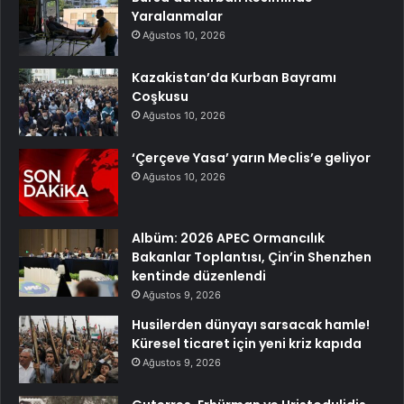
Yaralanmalar
Ağustos 10, 2026
Kazakistan’da Kurban Bayramı
Coşkusu
Ağustos 10, 2026
‘Çerçeve Yasa’ yarın Meclis’e geliyor
Ağustos 10, 2026
Albüm: 2026 APEC Ormancılık
Bakanlar Toplantısı, Çin’in Shenzhen
kentinde düzenlendi
Ağustos 9, 2026
Husilerden dünyayı sarsacak hamle!
Küresel ticaret için yeni kriz kapıda
Ağustos 9, 2026