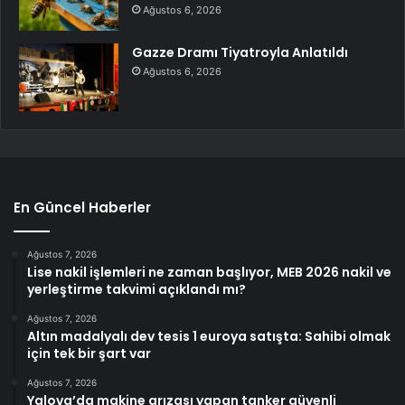
Ağustos 6, 2026
Gazze Dramı Tiyatroyla Anlatıldı
Ağustos 6, 2026
En Güncel Haberler
Ağustos 7, 2026
Lise nakil işlemleri ne zaman başlıyor, MEB 2026 nakil ve
yerleştirme takvimi açıklandı mı?
Ağustos 7, 2026
Altın madalyalı dev tesis 1 euroya satışta: Sahibi olmak
için tek bir şart var
Ağustos 7, 2026
Yalova’da makine arızası yapan tanker güvenli