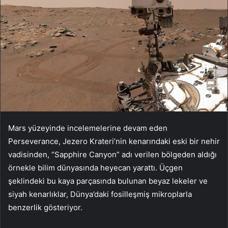
Mars yüzeyinde incelemelerine devam eden
Perseverance, Jezero Krateri’nin kenarındaki eski bir nehir
vadisinden, “Sapphire Canyon” adı verilen bölgeden aldığı
örnekle bilim dünyasında heyecan yarattı. Üçgen
şeklindeki bu kaya parçasında bulunan beyaz lekeler ve
siyah kenarlıklar, Dünya’daki fosilleşmiş mikroplarla
benzerlik gösteriyor.