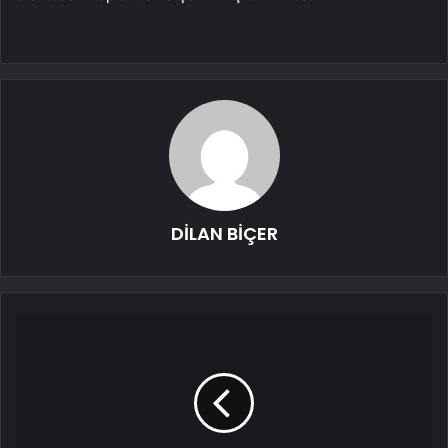
DİLAN BİÇER