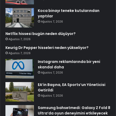
Koca binayı teneke kutularından
yaptılar
Ağustos 7, 2026
Netflix hissesi bugün neden düşüyor?
Ağustos 7, 2026
Keurig Dr Pepper hisseleri neden yükseliyor?
Ağustos 7, 2026
Instagram reklamlarında bir yeni
skandal daha
Ağustos 7, 2026
EA’in Başına, EA Sports’un Yöneticisi
Getirildi
Ağustos 7, 2026
Samsung bahsetmedi: Galaxy Z Fold 8
Ultra’da oyun deneyimini etkileyecek