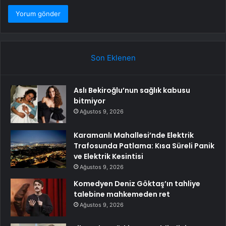
Son Eklenen
Aslı Bekiroğlu’nun sağlık kabusu
bitmiyor
Ağustos 9, 2026
Karamanlı Mahallesi’nde Elektrik
Trafosunda Patlama: Kısa Süreli Panik
ve Elektrik Kesintisi
Ağustos 9, 2026
Komedyen Deniz Göktaş’ın tahliye
talebine mahkemeden ret
Ağustos 9, 2026