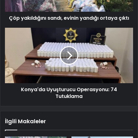
Çöp yakıldığını sandı, evinin yandığı ortaya çıktı
Konya'da Uyuşturucu Operasyonu: 74
Tutuklama
İlgili Makaleler