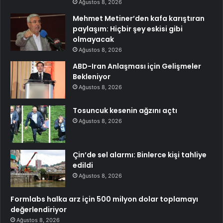
Ağustos 8, 2026
Mehmet Metiner’den kafa karıştıran
paylaşım: Hiçbir şey eskisi gibi
olmayacak
Ağustos 8, 2026
ABD-Iran Anlaşması için Gelişmeler
Bekleniyor
Ağustos 8, 2026
Tosuncuk kesenin ağzını açtı
Ağustos 8, 2026
Çin’de sel alarmı: Binlerce kişi tahliye
edildi
Ağustos 8, 2026
Formlabs halka arz için 500 milyon dolar toplamayı
değerlendiriyor
Ağustos 8, 2026