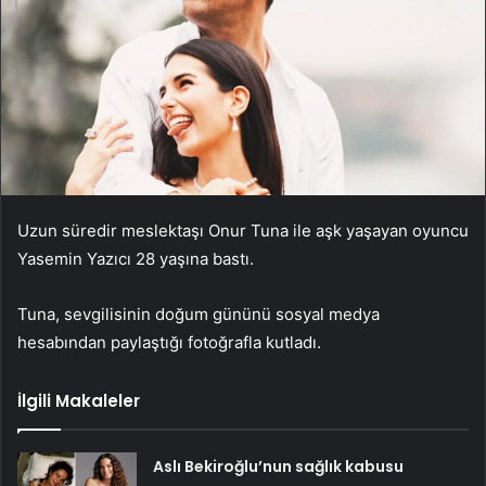
Uzun süredir meslektaşı Onur Tuna ile aşk yaşayan oyuncu
Yasemin Yazıcı 28 yaşına bastı.
Tuna, sevgilisinin doğum gününü sosyal medya
hesabından paylaştığı fotoğrafla kutladı.
İlgili Makaleler
Aslı Bekiroğlu’nun sağlık kabusu