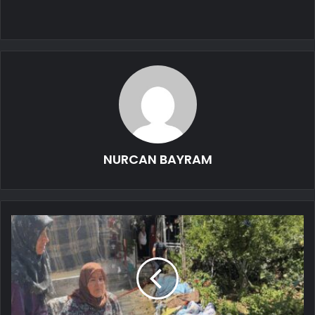
NURCAN BAYRAM