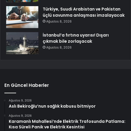
Türkiye, Suudi Arabistan ve Pakistan
üçlü savunma anlaşması imzalayacak
Ağustos 8, 2026
İstanbul’a fırtına uyarısı! Dışarı
çıkmak bile zorlaşacak
Ağustos 8, 2026
En Güncel Haberler
Ağustos 9, 2026
Aslı Bekiroğlu’nun sağlık kabusu bitmiyor
Ağustos 9, 2026
Karamanlı Mahallesi’nde Elektrik Trafosunda Patlama:
Kısa Süreli Panik ve Elektrik Kesintisi