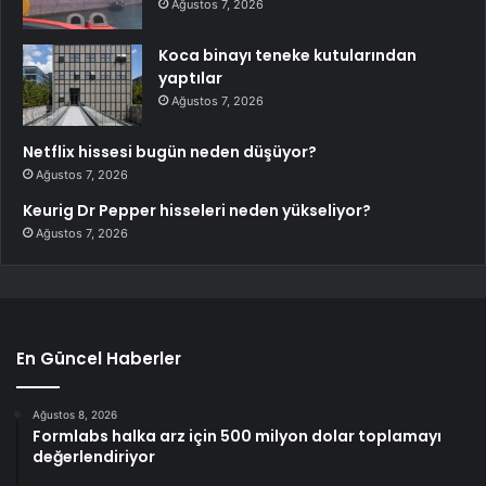
Ağustos 7, 2026
Koca binayı teneke kutularından
yaptılar
Ağustos 7, 2026
Netflix hissesi bugün neden düşüyor?
Ağustos 7, 2026
Keurig Dr Pepper hisseleri neden yükseliyor?
Ağustos 7, 2026
En Güncel Haberler
Ağustos 8, 2026
Formlabs halka arz için 500 milyon dolar toplamayı
değerlendiriyor