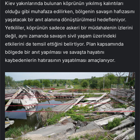
Kiev yakınlarında bulunan köprünün yıkılmış kalıntıları
olduğu gibi muhafaza edilirken, bölgenin savaşın hafızasını
yaşatacak bir anıt alanına dönüştürülmesi hedefleniyor.
Yetkililer, köprünün sadece askeri bir müdahalenin izlerini
değil, aynı zamanda savaşın sivil yaşam üzerindeki
etkilerini de temsil ettiğini belirtiyor. Plan kapsamında
bölgede bir anıt yapılması ve savaşta hayatını
kaybedenlerin hatırasının yaşatılması amaçlanıyor.