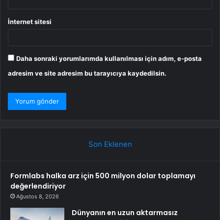
İnternet sitesi
Daha sonraki yorumlarımda kullanılması için adım, e-posta
adresim ve site adresim bu tarayıcıya kaydedilsin.
Son Eklenen
Formlabs halka arz için 500 milyon dolar toplamayı
değerlendiriyor
Ağustos 8, 2026
Dünyanın en uzun aktarmasız