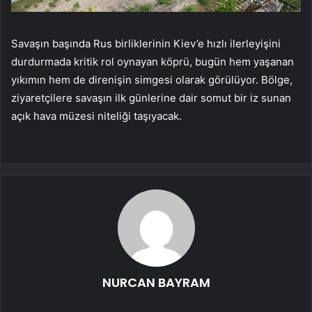
Savaşın başında Rus birliklerinin Kiev’e hızlı ilerleyişini
durdurmada kritik rol oynayan köprü, bugün hem yaşanan
yıkımın hem de direnişin simgesi olarak görülüyor. Bölge,
ziyaretçilere savaşın ilk günlerine dair somut bir iz sunan
açık hava müzesi niteliği taşıyacak.
NURCAN BAYRAM