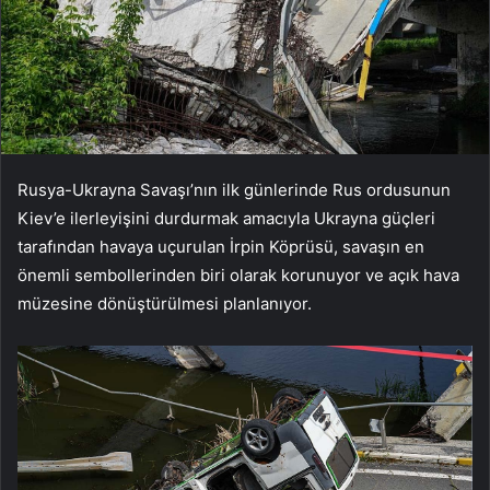
Rusya-Ukrayna Savaşı’nın ilk günlerinde Rus ordusunun
Kiev’e ilerleyişini durdurmak amacıyla Ukrayna güçleri
tarafından havaya uçurulan İrpin Köprüsü, savaşın en
önemli sembollerinden biri olarak korunuyor ve açık hava
müzesine dönüştürülmesi planlanıyor.