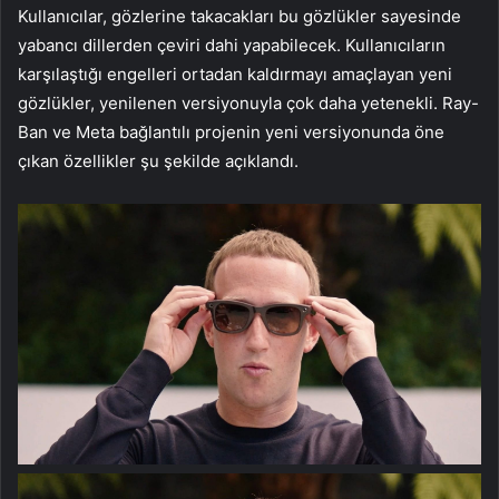
Kullanıcılar, gözlerine takacakları bu gözlükler sayesinde
yabancı dillerden çeviri dahi yapabilecek. Kullanıcıların
karşılaştığı engelleri ortadan kaldırmayı amaçlayan yeni
gözlükler, yenilenen versiyonuyla çok daha yetenekli. Ray-
Ban ve Meta bağlantılı projenin yeni versiyonunda öne
çıkan özellikler şu şekilde açıklandı.