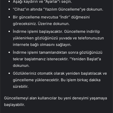
Aşağı kaydırın ve “Ayarlar”ı seçin.
“Cihaz”ın altında “Yazılım Güncelleme”ye dokunun.
Bir güncelleme mevcutsa “İndir” düğmesini
göreceksiniz. Üzerine dokunun.
İndirme işlemi başlayacaktır. Güncelleme indirilip
yüklenirken gözlüğünüzü yuvada ve telefonunuzun
internete bağlı olmasını sağlayın.
İndirme işlemi tamamlandıktan sonra gözlüğünüzü
tekrar başlatmanız istenecektir. “Yeniden Başlat”a
dokunun.
Gözlükleriniz otomatik olarak yeniden başlatılacak ve
güncelleme yüklenecektir. Bu işlem birkaç dakika
sürebilir.
Güncellemeyi alan kullanıcılar bu yeni deneyimi yaşamaya
başlayabilir.