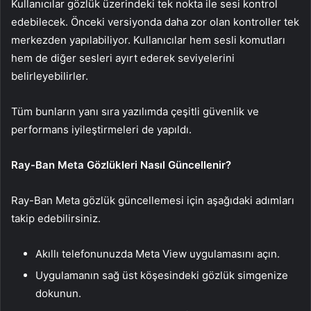
Kullanıcılar gözlük üzerindeki tek nokta ile sesi kontrol
edebilecek. Önceki versiyonda daha zor olan kontroller tek
merkezden yapılabiliyor. Kullanıcılar hem sesli komutları
hem de diğer sesleri ayırt ederek seviyelerini
belirleyebilirler.
Tüm bunların yanı sıra yazılımda çeşitli güvenlik ve
performans iyileştirmeleri de yapıldı.
Ray-Ban Meta Gözlükleri Nasıl Güncellenir?
Ray-Ban Meta gözlük güncellemesi için aşağıdaki adımları
takip edebilirsiniz.
Akıllı telefonunuzda Meta View uygulamasını açın.
Uygulamanın sağ üst köşesindeki gözlük simgenize
dokunun.