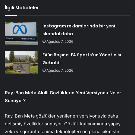
İlgili Makaleler
Instagram reklamlarında bir yeni
skandal daha
Ağustos 7, 2026
EA’in Başına, EA Sports’un Yöneticisi
Getirildi
Ağustos 7, 2026
Ray-Ban Meta Akıllı Gözlüklerin Yeni Versiyonu Neler
Sunuyor?
Ray-Ban Meta gözlükler yenilenen versiyonuyla daha
gelişmiş özellikler sunuyor. Gözlük kullanımında yapay
zeka ve görüntü tanıma teknolojileri ön plana çıkmıştır.