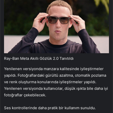
Ray-Ban Meta Akıllı Gözlük 2.0 Tanıtıldı
Yenilenen versiyonda manzara kalitesinde iyileştirmeler
yapıldı. Fotoğraflardaki gürültü azaltma, otomatik pozlama
ve renk oluşturma konularında iyileştirmeler yapıldı.
Yenilenen versiyonda kullanıcılar, düşük ışıkta bile daha iyi
fotoğraflar çekebilecek.
Ses kontrollerinde daha pratik bir kullanım sunuldu.