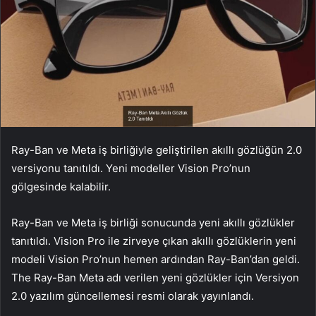
Ray-Ban ve Meta iş birliğiyle geliştirilen akıllı gözlüğün 2.0
versiyonu tanıtıldı. Yeni modeller Vision Pro’nun
gölgesinde kalabilir.
Ray-Ban ve Meta iş birliği sonucunda yeni akıllı gözlükler
tanıtıldı. Vision Pro ile zirveye çıkan akıllı gözlüklerin yeni
modeli Vision Pro’nun hemen ardından Ray-Ban’dan geldi.
The Ray-Ban Meta adı verilen yeni gözlükler için Versiyon
2.0 yazılım güncellemesi resmi olarak yayınlandı.