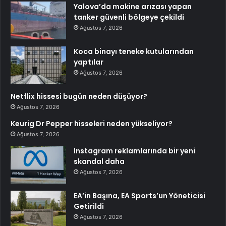
Yalova’da makine arızası yapan
tanker güvenli bölgeye çekildi
Ağustos 7, 2026
Koca binayı teneke kutularından
yaptılar
Ağustos 7, 2026
Netflix hissesi bugün neden düşüyor?
Ağustos 7, 2026
Keurig Dr Pepper hisseleri neden yükseliyor?
Ağustos 7, 2026
Instagram reklamlarında bir yeni
skandal daha
Ağustos 7, 2026
EA’in Başına, EA Sports’un Yöneticisi
Getirildi
Ağustos 7, 2026