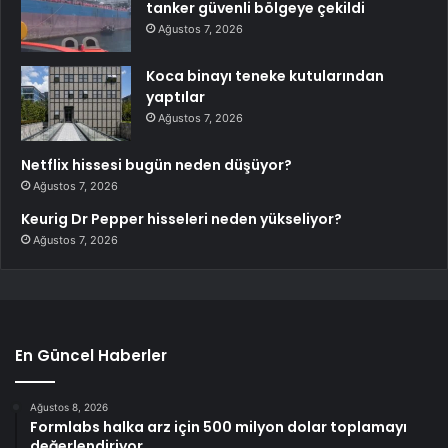
tanker güvenli bölgeye çekildi
Ağustos 7, 2026
Koca binayı teneke kutularından
yaptılar
Ağustos 7, 2026
Netflix hissesi bugün neden düşüyor?
Ağustos 7, 2026
Keurig Dr Pepper hisseleri neden yükseliyor?
Ağustos 7, 2026
En Güncel Haberler
Ağustos 8, 2026
Formlabs halka arz için 500 milyon dolar toplamayı
değerlendiriyor