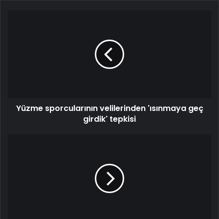
Yüzme sporcularının velilerinden 'ısınmaya geç
girdik' tepkisi