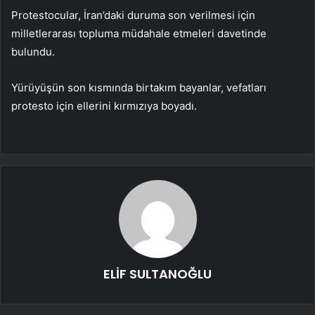
Protestocular, İran’daki duruma son verilmesi için
milletlerarası topluma müdahale etmeleri davetinde
bulundu.
Yürüyüşün son kısmında birtakım bayanlar, vefatları
protesto için ellerini kırmızıya boyadı.
ELİF SULTANOĞLU