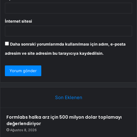
İnternet sitesi
Daha sonraki yorumlarımda kullanılması için adım, e-posta
adresim ve site adresim bu tarayıcıya kaydedilsin.
Son Eklenen
Formlabs halka arz için 500 milyon dolar toplamayı
değerlendiriyor
Ağustos 8, 2026