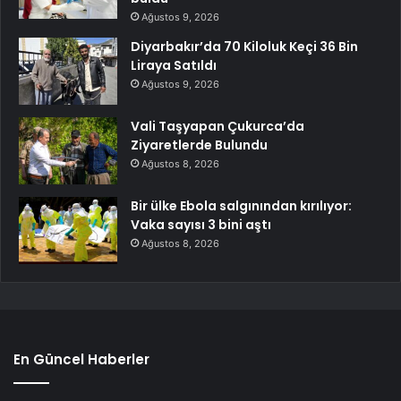
Ağustos 9, 2026
Diyarbakır’da 70 Kiloluk Keçi 36 Bin
Liraya Satıldı
Ağustos 9, 2026
Vali Taşyapan Çukurca’da
Ziyaretlerde Bulundu
Ağustos 8, 2026
Bir ülke Ebola salgınından kırılıyor:
Vaka sayısı 3 bini aştı
Ağustos 8, 2026
En Güncel Haberler