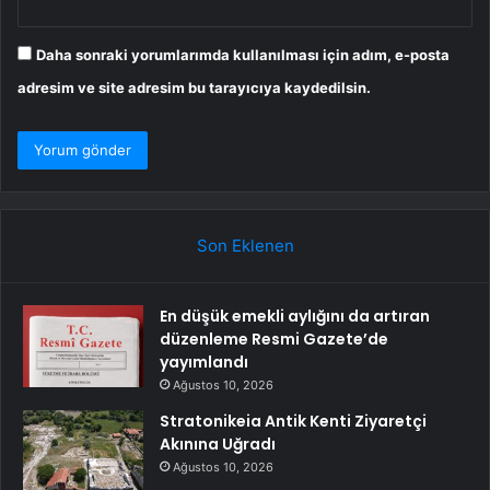
Daha sonraki yorumlarımda kullanılması için adım, e-posta
adresim ve site adresim bu tarayıcıya kaydedilsin.
Son Eklenen
En düşük emekli aylığını da artıran
düzenleme Resmi Gazete’de
yayımlandı
Ağustos 10, 2026
Stratonikeia Antik Kenti Ziyaretçi
Akınına Uğradı
Ağustos 10, 2026