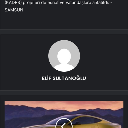
(KADES) projeleri de esnaf ve vatandaşlara anlatıldı. -
SAMSUN
ELİF SULTANOĞLU