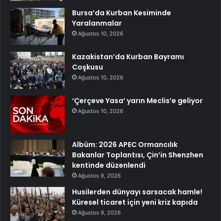
Bursa’da Kurban Kesiminde
Yaralanmalar
Ağustos 10, 2026
Kazakistan’da Kurban Bayramı
Coşkusu
Ağustos 10, 2026
‘Çerçeve Yasa’ yarın Meclis’e geliyor
Ağustos 10, 2026
Albüm: 2026 APEC Ormancılık
Bakanlar Toplantısı, Çin’in Shenzhen
kentinde düzenlendi
Ağustos 9, 2026
Husilerden dünyayı sarsacak hamle!
Küresel ticaret için yeni kriz kapıda
Ağustos 9, 2026