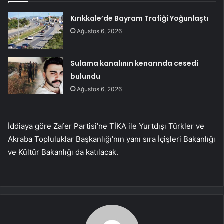
Kırıkkale’de Bayram Trafiği Yoğunlaştı
Ağustos 6, 2026
Sulama kanalının kenarında cesedi
bulundu
Ağustos 6, 2026
İddiaya göre Zafer Partisi’ne TİKA ile Yurtdışı Türkler ve
Akraba Topluluklar Başkanlığı’nın yanı sıra İçişleri Bakanlığı
ve Kültür Bakanlığı da katılacak.