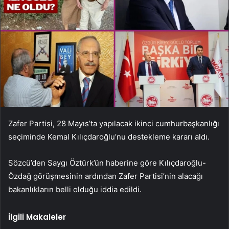
Zafer Partisi, 28 Mayıs’ta yapılacak ikinci cumhurbaşkanlığı
seçiminde Kemal Kılıçdaroğlu’nu destekleme kararı aldı.
Sözcü’den Saygı Öztürk’ün haberine göre Kılıçdaroğlu-
Özdağ görüşmesinin ardından Zafer Partisi’nin alacağı
bakanlıkların belli olduğu iddia edildi.
İlgili Makaleler