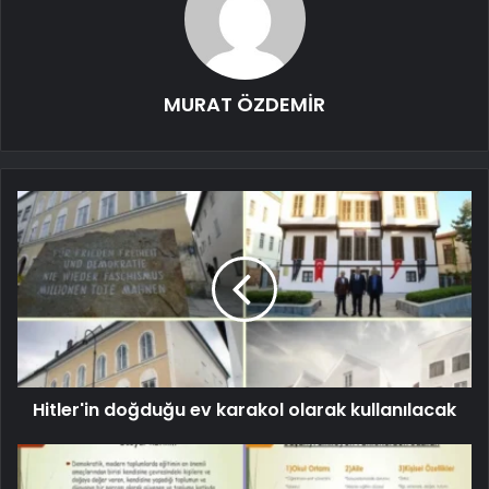
MURAT ÖZDEMİR
Hitler'in doğduğu ev karakol olarak kullanılacak