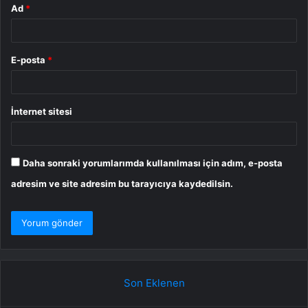
Ad
*
E-posta
*
İnternet sitesi
Daha sonraki yorumlarımda kullanılması için adım, e-posta
adresim ve site adresim bu tarayıcıya kaydedilsin.
Son Eklenen