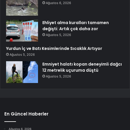
Ağustos 6, 2026
Ehliyet alma kuralları tamamen
değişti: Artık çok daha zor
Ağustos 5, 2026
Yurdun İç ve Batı Kesimlerinde Sıcaklık Artıyor
Ağustos 5, 2026
Emniyet halatı kopan deneyimli dağcı
12 metrelik uçuruma düştü
Ağustos 5, 2026
En Güncel Haberler
Ağustos 6, 2026