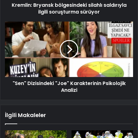
Kremlin: Bryansk bölgesindeki silahlı saldırıyla
ilgili soruşturma sürüyor
"Sen" Dizisindeki "Joe" Karakterinin Psikolojik
Analizi
İlgili Makaleler