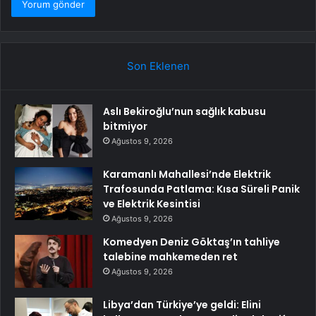
Son Eklenen
Aslı Bekiroğlu’nun sağlık kabusu
bitmiyor
Ağustos 9, 2026
Karamanlı Mahallesi’nde Elektrik
Trafosunda Patlama: Kısa Süreli Panik
ve Elektrik Kesintisi
Ağustos 9, 2026
Komedyen Deniz Göktaş’ın tahliye
talebine mahkemeden ret
Ağustos 9, 2026
Libya’dan Türkiye’ye geldi: Elini