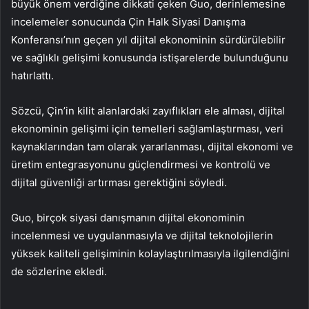
büyük önem verdiğine dikkati çeken Guo, derinlemesine
incelemeler sonucunda Çin Halk Siyasi Danışma
Konferansı’nın geçen yıl dijital ekonominin sürdürülebilir
ve sağlıklı gelişimi konusunda istişarelerde bulunduğunu
hatırlattı.
Sözcü, Çin’in kilit alanlardaki zayıflıkları ele alması, dijital
ekonominin gelişimi için temelleri sağlamlaştırması, veri
kaynaklarından tam olarak yararlanması, dijital ekonomi ve
üretim entegrasyonunu güçlendirmesi ve kontrolü ve
dijital güvenliği artırması gerektiğini söyledi.
Guo, birçok siyasi danışmanın dijital ekonominin
incelenmesi ve uygulanmasıyla ve dijital teknolojilerin
yüksek kaliteli gelişiminin kolaylaştırılmasıyla ilgilendiğini
de sözlerine ekledi.