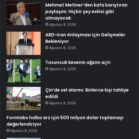
Mehmet Metiner’den kafa karıştıran
paylaşım: Hiçbir şey eskisi gibi
olmayacak
Ağustos 8, 2026
ABD-Iran Anlaşması için Gelişmeler
Bekleniyor
Ağustos 8, 2026
Tosuncuk kesenin ağzını açtı
Ağustos 8, 2026
Çin’de sel alarmı: Binlerce kişi tahliye
edildi
Ağustos 8, 2026
Formlabs halka arz için 500 milyon dolar toplamayı
değerlendiriyor
Ağustos 8, 2026