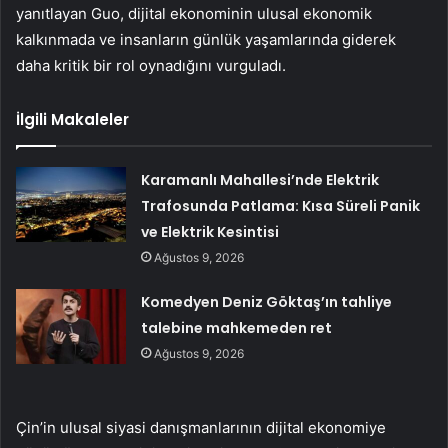
yanıtlayan Guo, dijital ekonominin ulusal ekonomik
kalkınmada ve insanların günlük yaşamlarında giderek
daha kritik bir rol oynadığını vurguladı.
İlgili Makaleler
Karamanlı Mahallesi’nde Elektrik
Trafosunda Patlama: Kısa Süreli Panik
ve Elektrik Kesintisi
Ağustos 9, 2026
Komedyen Deniz Göktaş’ın tahliye
talebine mahkemeden ret
Ağustos 9, 2026
Çin’in ulusal siyasi danışmanlarının dijital ekonomiye