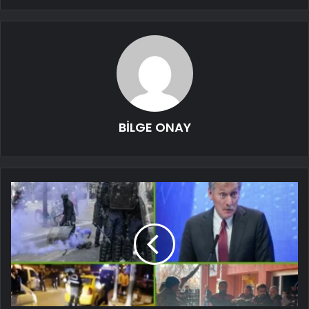
BİLGE ONAY