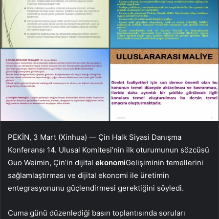
PEKİN, 3 Mart (Xinhua) — Çin Halk Siyasi Danışma
Konferansı 14. Ulusal Komitesi’nin ilk oturumunun sözcüsü
Guo Weimin, Çin’in dijital
ekonomi
Gelişiminin temellerini
sağlamlaştırması ve dijital ekonomi ile üretimin
entegrasyonunu güçlendirmesi gerektiğini söyledi.
Cuma günü düzenlediği basın toplantısında soruları