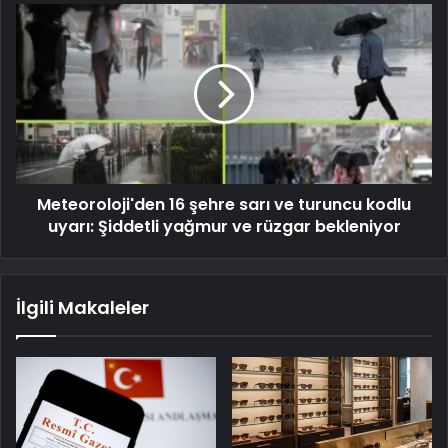
Meteoroloji'den 16 şehre sarı ve turuncu kodlu
uyarı: Şiddetli yağmur ve rüzgar bekleniyor
İlgili Makaleler