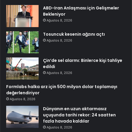
ABD-Iran Anlaşması için Gelişmeler
Bekleniyor
Ağustos 8, 2026
Tosuncuk kesenin ağzını açtı
Ağustos 8, 2026
Çin’de sel alarmı: Binlerce kişi tahliye
edildi
Ağustos 8, 2026
Formlabs halka arz için 500 milyon dolar toplamayı
değerlendiriyor
Ağustos 8, 2026
Dünyanın en uzun aktarmasız
uçuşunda tarihi rekor: 24 saatten
fazla havada kaldılar
Ağustos 8, 2026