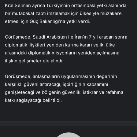
Kral Selman ayrıca Türkiye’nin ortasındaki yetki alanında
bir mutabakat zaptı imzalamak için ülkesiyle müzakere
etmesi için Güç Bakanlığı’na yetki verdi.
Görüşmede, Suudi Arabistan ile İran’ın 7 yıl aradan sonra
diplomatik ilişkileri yeniden kurma kararı ve iki ülke
arasındaki diplomatik misyonların yeniden açılmasına
ilişkin gelişmeler ele alındı.
Görüşmede, anlaşmaların uygulanmasının değerinin
karşılıklı güveni artıracağı, işbirliğinin kapsamını
genişleteceği ve bölgenin güvenlik, istikrar ve refahına
katkı sağlayacağı belirtildi.