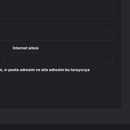
İnternet sitesi
m, e-posta adresim ve site adresim bu tarayıcıya