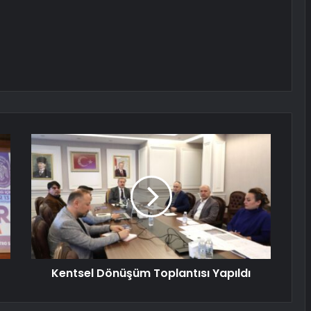
Kentsel Dönüşüm Toplantısı Yapıldı