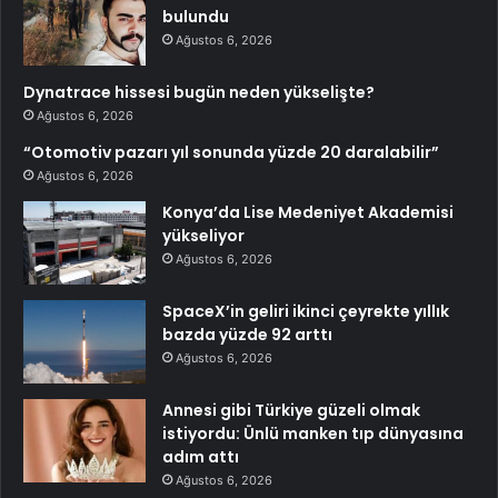
bulundu
Ağustos 6, 2026
Dynatrace hissesi bugün neden yükselişte?
Ağustos 6, 2026
“Otomotiv pazarı yıl sonunda yüzde 20 daralabilir”
Ağustos 6, 2026
Konya’da Lise Medeniyet Akademisi
yükseliyor
Ağustos 6, 2026
SpaceX’in geliri ikinci çeyrekte yıllık
bazda yüzde 92 arttı
Ağustos 6, 2026
Annesi gibi Türkiye güzeli olmak
istiyordu: Ünlü manken tıp dünyasına
adım attı
Ağustos 6, 2026