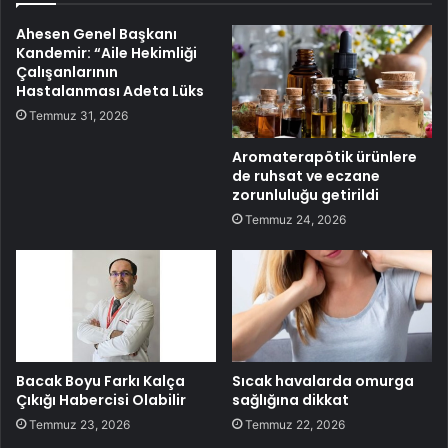
Ahesen Genel Başkanı
Kandemir: “Aile Hekimliği
Çalışanlarının
Hastalanması Adeta Lüks
Temmuz 31, 2026
Aromaterapötik ürünlere
de ruhsat ve eczane
zorunluluğu getirildi
Temmuz 24, 2026
Bacak Boyu Farkı Kalça
Sıcak havalarda omurga
Çıkığı Habercisi Olabilir
sağlığına dikkat
Temmuz 23, 2026
Temmuz 22, 2026