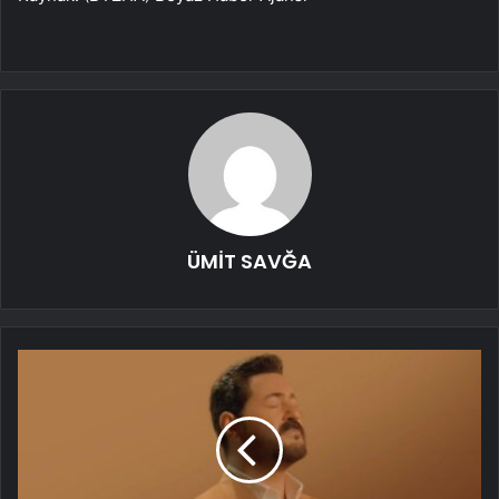
ÜMİT SAVĞA