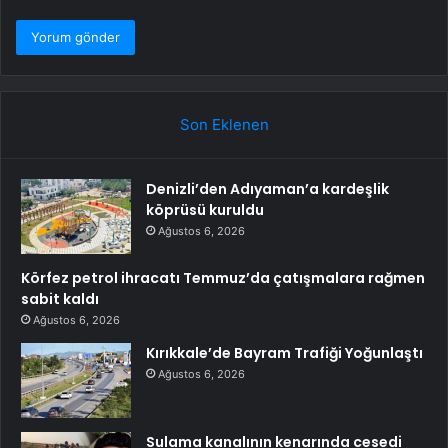
Son Eklenen
Denizli’den Adıyaman’a kardeşlik
köprüsü kuruldu
Ağustos 6, 2026
Körfez petrol ihracatı Temmuz’da çatışmalara rağmen
sabit kaldı
Ağustos 6, 2026
Kırıkkale’de Bayram Trafiği Yoğunlaştı
Ağustos 6, 2026
Sulama kanalının kenarında cesedi