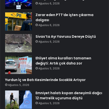
Ağustos 6, 2026
Zarar eden PTT’de işten çıkarma
dalgası
Ağustos 6, 2026
Sivas’ta Ayı Yavrusu Dereye Düştü
Ağustos 6, 2026
Ehliyet alma kuralları tamamen
değişti: Artık çok daha zor
Ağustos 5, 2026
Yurdun İç ve Batı Kesimlerinde Sıcaklık Artıyor
Ağustos 5, 2026
Emniyet halatı kopan deneyimli dağcı
12 metrelik uçuruma düştü
Ağustos 5, 2026