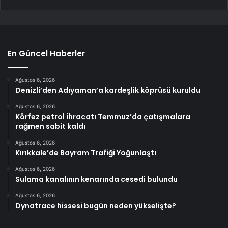
En Güncel Haberler
Ağustos 6, 2026
Denizli’den Adıyaman’a kardeşlik köprüsü kuruldu
Ağustos 6, 2026
Körfez petrol ihracatı Temmuz’da çatışmalara
rağmen sabit kaldı
Ağustos 6, 2026
Kırıkkale’de Bayram Trafiği Yoğunlaştı
Ağustos 6, 2026
Sulama kanalının kenarında cesedi bulundu
Ağustos 6, 2026
Dynatrace hissesi bugün neden yükselişte?