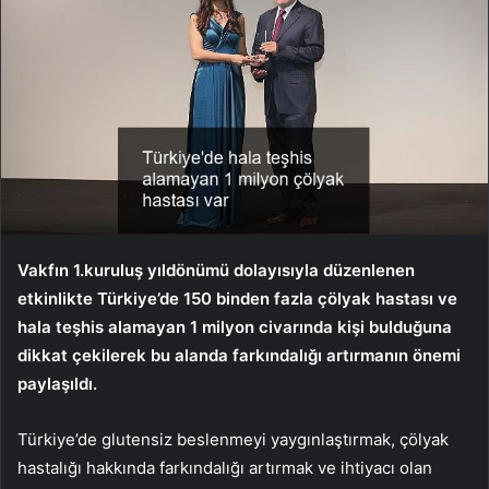
Vakfın 1.kuruluş yıldönümü dolayısıyla düzenlenen
etkinlikte Türkiye’de 150 binden fazla çölyak hastası ve
hala teşhis alamayan 1 milyon civarında kişi bulduğuna
dikkat çekilerek bu alanda farkındalığı artırmanın önemi
paylaşıldı.
Türkiye’de glutensiz beslenmeyi yaygınlaştırmak, çölyak
hastalığı hakkında farkındalığı artırmak ve ihtiyacı olan