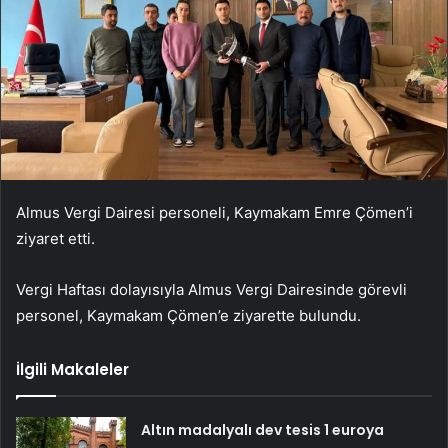
Almus Vergi Dairesi personeli, Kaymakam Emre Çömen’i
ziyaret etti.
Vergi Haftası dolayısıyla Almus Vergi Dairesinde görevli
personel, Kaymakam Çömen’e ziyarette bulundu.
İlgili Makaleler
Altın madalyalı dev tesis 1 euroya