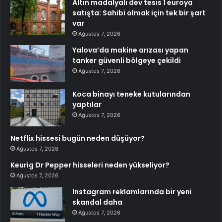
Altın madalyalı dev tesis 1 euroya
satışta: Sahibi olmak için tek bir şart
var
Ağustos 7, 2026
Yalova’da makine arızası yapan
tanker güvenli bölgeye çekildi
Ağustos 7, 2026
Koca binayı teneke kutularından
yaptılar
Ağustos 7, 2026
Netflix hissesi bugün neden düşüyor?
Ağustos 7, 2026
Keurig Dr Pepper hisseleri neden yükseliyor?
Ağustos 7, 2026
Instagram reklamlarında bir yeni
skandal daha
Ağustos 7, 2026