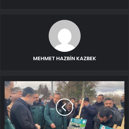
MEHMET HAZBİN KAZBEK