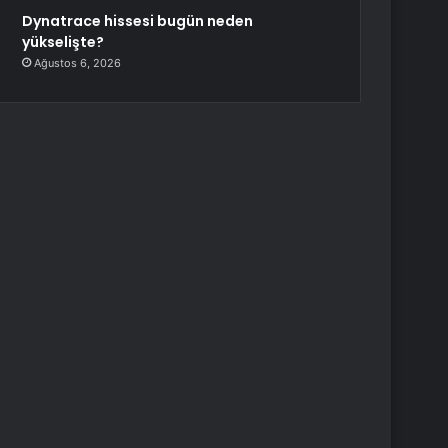
Dynatrace hissesi bugün neden
yükselişte?
Ağustos 6, 2026