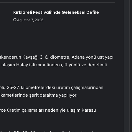
Kırklareli Festivali’nde Geleneksel Defile
Ağustos 7, 2026
skenderun Kavşağı 3-6. kilometre, Adana yönü üst yapı
, ulaşım Hatay istikametinden çift yönlü ve denetimli
lu 25-27. kilometrelerdeki üretim çalışmalarından
ikametlerinde şerit daraltma yapılıyor.
ce üretim çalışmaları nedeniyle ulaşım Karasu