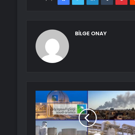
BİLGE ONAY