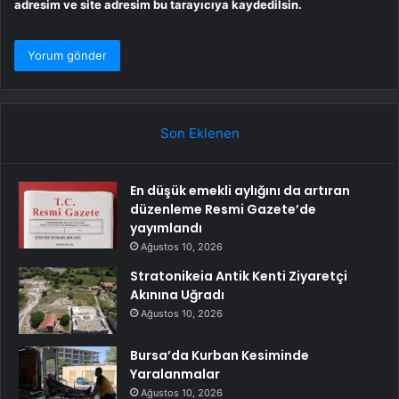
adresim ve site adresim bu tarayıcıya kaydedilsin.
Son Eklenen
En düşük emekli aylığını da artıran
düzenleme Resmi Gazete’de
yayımlandı
Ağustos 10, 2026
Stratonikeia Antik Kenti Ziyaretçi
Akınına Uğradı
Ağustos 10, 2026
Bursa’da Kurban Kesiminde
Yaralanmalar
Ağustos 10, 2026