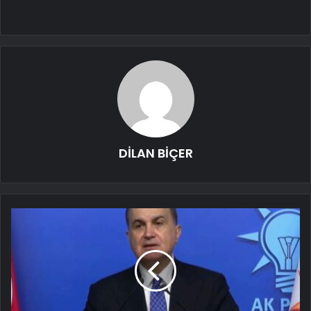
DİLAN BİÇER