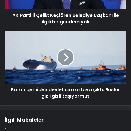
AK Parti'li Çelik: Keçiören Belediye Başkanı ile
ilgili bir gündem yok
Batan gemiden devlet sırrı ortaya çıktı: Ruslar
gizli gizli taşıyormuş
İlgili Makaleler