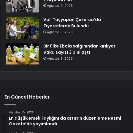
Ağustos 9, 2026
Vali Taşyapan Çukurca’da
Ziyaretlerde Bulundu
Ağustos 8, 2026
Bir ülke Ebola salgınından kırılıyor:
Vaka sayısı 3 bini aştı
Ağustos 8, 2026
En Güncel Haberler
Ağustos 10, 2026
En düşük emekli aylığını da artıran düzenleme Resmi
Gazete’de yayımlandı