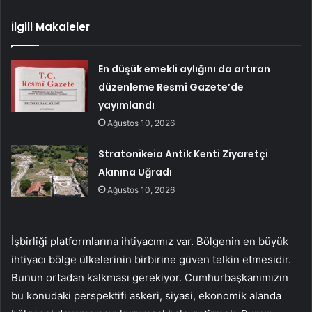
İlgili Makaleler
En düşük emekli aylığını da artıran
düzenleme Resmi Gazete’de
yayımlandı
Ağustos 10, 2026
Stratonikeia Antik Kenti Ziyaretçi
Akınına Uğradı
Ağustos 10, 2026
İşbirliği platformlarına ihtiyacımız var. Bölgenin en büyük
ihtiyacı bölge ülkelerinin birbirine güven telkin etmesidir.
Bunun ortadan kalkması gerekiyor. Cumhurbaşkanımızın
bu konudaki perspektifi askeri, siyasi, ekonomik alanda