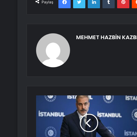
Paylaş
MEHMET HAZBİN KAZB