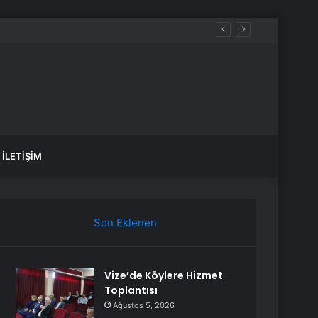
İLETIŞIM
Son Eklenen
Vize’de Köylere Hizmet
Toplantısı
Ağustos 5, 2026