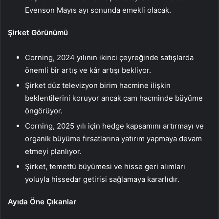
Evenson Mayıs ayı sonunda emekli olacak.
Şirket Görünümü
Corning, 2024 yılının ikinci çeyreğinde satışlarda
önemli bir artış ve kâr artışı bekliyor.
Şirket düz televizyon birim hacmine ilişkin
beklentilerini koruyor ancak cam hacminde büyüme
öngörüyor.
Corning, 2025 yılı için hedge kapsamını artırmayı ve
organik büyüme fırsatlarına yatırım yapmaya devam
etmeyi planlıyor.
Şirket, temettü büyümesi ve hisse geri alımları
yoluyla hissedar getirisi sağlamaya kararlıdır.
Ayıda Öne Çıkanlar