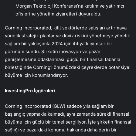
Morgan Teknoloji Konferansı’na katılım ve yatırımcı
ofislerine yönetim ziyaretleri duyuruldu.
Corning Incorporated, kilit sektörlerde satışları artırmaya
yönelik stratejik planlar ve döviz riskini yönetmeye yönelik
sağlam bir yaklaşımla 2024 için ihtiyatlı iyimser bir
görünüm sundu. Şirketin inovasyon ve pazar
genişlemesine odaklanması, güçlü bir finansal tabanla
birleştiğinde Corning’i önümüzdeki çeyreklerde potansiyel
büyüme için konumlandırıyor.
InvestingPro İçgörüleri
Corning Incorporated (GLW) sadece yıla sağlam bir
başlangıç yapmakla kalmadı, aynı zamanda sürekli finansal
büyüme için güçlü bir temel sergiliyor. İşte şirketin finansal
sağlığı ve pazardaki konumu hakkında daha derin bir