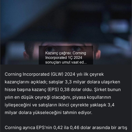
Corning Incorporated (GLW) 2024 yılı ilk çeyrek
kazançlarını açıkladı; satışlar 3,3 milyar dolara ulaşırken
hisse başına kazanç (EPS) 0,38 dolar oldu. Şirket bunun
yılın en düşük çeyreği olacağını, piyasa koşullarının
iyileşeceğini ve satışların ikinci çeyrekte yaklaşık 3,4
milyar dolara yükseleceğini tahmin ediyor.
Corning ayrıca EPS’nin 0,42 ila 0,46 dolar arasında bir artış