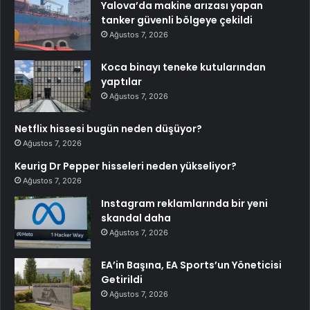
Yalova’da makine arızası yapan
tanker güvenli bölgeye çekildi
Ağustos 7, 2026
Koca binayı teneke kutularından
yaptılar
Ağustos 7, 2026
Netflix hissesi bugün neden düşüyor?
Ağustos 7, 2026
Keurig Dr Pepper hisseleri neden yükseliyor?
Ağustos 7, 2026
Instagram reklamlarında bir yeni
skandal daha
Ağustos 7, 2026
EA’in Başına, EA Sports’un Yöneticisi
Getirildi
Ağustos 7, 2026