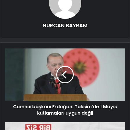
NURCAN BAYRAM
Cumhurbaşkanı Erdoğan: Taksim'de 1 Mayıs
kutlamaları uygun değil