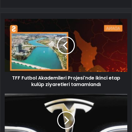
TFF Futbol Akademileri Projesi'nde ikinci etap
kulüp ziyaretleri tamamlandı