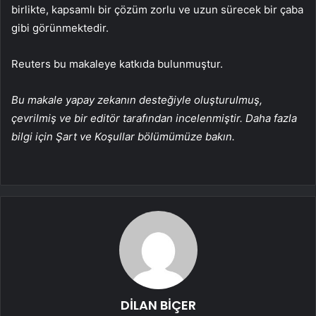
birlikte, kapsamlı bir çözüm zorlu ve uzun sürecek bir çaba
gibi görünmektedir.
Reuters bu makaleye katkıda bulunmuştur.
Bu makale yapay zekanın desteğiyle oluşturulmuş,
çevrilmiş ve bir editör tarafından incelenmiştir. Daha fazla
bilgi için Şart ve Koşullar bölümümüze bakın.
DİLAN BİÇER