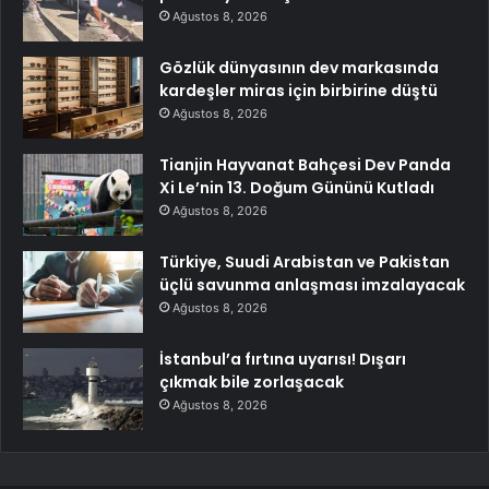
Ağustos 8, 2026
Gözlük dünyasının dev markasında
kardeşler miras için birbirine düştü
Ağustos 8, 2026
Tianjin Hayvanat Bahçesi Dev Panda
Xi Le’nin 13. Doğum Gününü Kutladı
Ağustos 8, 2026
Türkiye, Suudi Arabistan ve Pakistan
üçlü savunma anlaşması imzalayacak
Ağustos 8, 2026
İstanbul’a fırtına uyarısı! Dışarı
çıkmak bile zorlaşacak
Ağustos 8, 2026