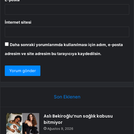
İnternet sitesi
Daha sonraki yorumlarımda kullanılması için adım, e-posta
adresim ve site adresim bu tarayıcıya kaydedilsin.
Son Eklenen
Aslı Bekiroğlu’nun sağlık kabusu
bitmiyor
Ağustos 9, 2026