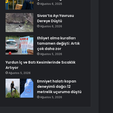
Ağustos 6, 2026
Sivas’ta Ayı Yavrusu
Dereye Düştü
Ağustos 6, 2026
Ehliyet alma kuralları
tamamen değişti: Artık
çok daha zor
Ağustos 5, 2026
Yurdun İç ve Batı Kesimlerinde Sıcaklık
Artıyor
Ağustos 5, 2026
Emniyet halatı kopan
deneyimli dağcı 12
metrelik uçuruma düştü
Ağustos 5, 2026