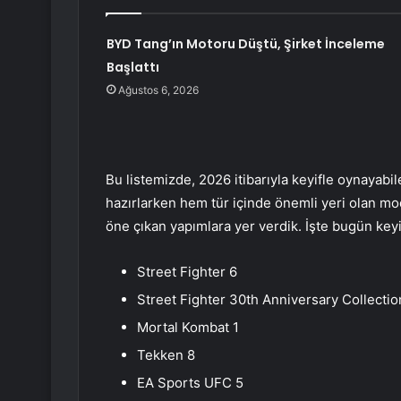
BYD Tang’ın Motoru Düştü, Şirket İnceleme
Başlattı
Ağustos 6, 2026
Bu listemizde, 2026 itibarıyla keyifle oynayabil
hazırlarken hem tür içinde önemli yeri olan mo
öne çıkan yapımlara yer verdik. İşte bugün keyi
Street Fighter 6
Street Fighter 30th Anniversary Collectio
Mortal Kombat 1
Tekken 8
EA Sports UFC 5