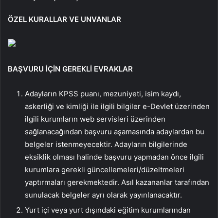
ÖZEL KURALLAR VE UNVANLAR
BAŞVURU İÇİN GEREKLİ EVRAKLAR
Adayların KPSS puanı, mezuniyeti, isim kaydı,
askerliği ve kimliği ile ilgili bilgiler e-Devlet üzerinden
ilgili kurumların web servisleri üzerinden
sağlanacağından başvuru aşamasında adaylardan bu
belgeler istenmeyecektir. Adayların bilgilerinde
eksiklik olması halinde başvuru yapmadan önce ilgili
kurumlara gerekli güncellemeleri/düzeltmeleri
yaptırmaları gerekmektedir. Asıl kazananlar tarafından
sunulacak belgeler ayrı olarak yayınlanacaktır.
Yurt içi veya yurt dışındaki eğitim kurumlarından