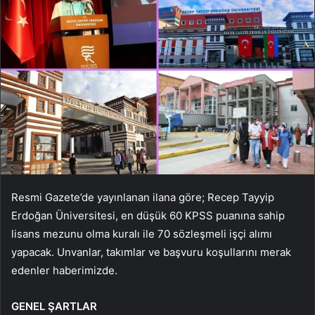
Resmi Gazete’de yayınlanan ilana göre; Recep Tayyip
Erdoğan Üniversitesi, en düşük 60 KPSS puanına sahip
lisans mezunu olma kuralı ile 70 sözleşmeli işçi alımı
yapacak. Unvanlar, takımlar ve başvuru koşullarını merak
edenler haberimizde.
GENEL ŞARTLAR