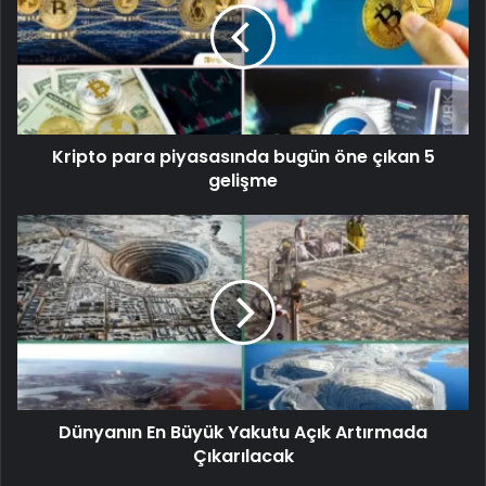
Kripto para piyasasında bugün öne çıkan 5
gelişme
Dünyanın En Büyük Yakutu Açık Artırmada
Çıkarılacak