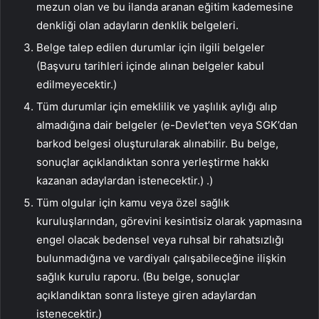
mezun olan ve bu ilanda aranan eğitim kademesine
denkliği olan adayların denklik belgeleri.
Belge talep edilen durumlar için ilgili belgeler
(Başvuru tarihleri ​​içinde alınan belgeler kabul
edilmeyecektir.)
Tüm durumlar için emeklilik ve yaşlılık aylığı alıp
almadığına dair belgeler (e-Devlet’ten veya SGK’dan
barkod belgesi oluşturularak alınabilir. Bu belge,
sonuçlar açıklandıktan sonra yerleştirme hakkı
kazanan adaylardan istenecektir.) .)
Tüm olgular için kamu veya özel sağlık
kuruluşlarından, görevini kesintisiz olarak yapmasına
engel olacak bedensel veya ruhsal bir rahatsızlığı
bulunmadığına ve vardiyalı çalışabileceğine ilişkin
sağlık kurulu raporu. (Bu belge, sonuçlar
açıklandıktan sonra listeye giren adaylardan
istenecektir.)