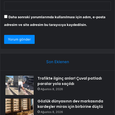
Daha sonraki yorumlarımda kullanılması için adım, e-posta
adresim ve site adresim bu tarayıcıya kaydedilsin.
Son Eklenen
Trafikte ilginç anlar! Çuval patladı
paralar yola saçıldı
Ağustos 8, 2026
Gözlük dünyasının dev markasında
kardeşler miras için birbirine düştü
Ağustos 8, 2026