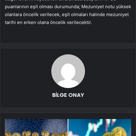
puanlarının eşit olması durumunda; Mezuniyet notu yüksek
olanlara öncelik verilecek, eşit olmaları halinde mezuniyet
tarihi en erken olana öncelik verilecektir.
BİLGE ONAY