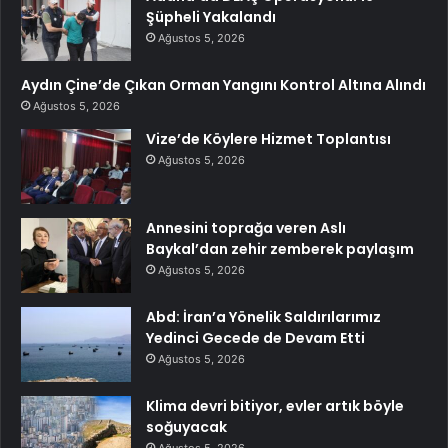
Şüpheli Yakalandı
Ağustos 5, 2026
Aydın Çine’de Çıkan Orman Yangını Kontrol Altına Alındı
Ağustos 5, 2026
Vize’de Köylere Hizmet Toplantısı
Ağustos 5, 2026
Annesini toprağa veren Aslı
Baykal’dan zehir zemberek paylaşım
Ağustos 5, 2026
Abd: İran’a Yönelik Saldırılarımız
Yedinci Gecede de Devam Etti
Ağustos 5, 2026
Klima devri bitiyor, evler artık böyle
soğuyacak