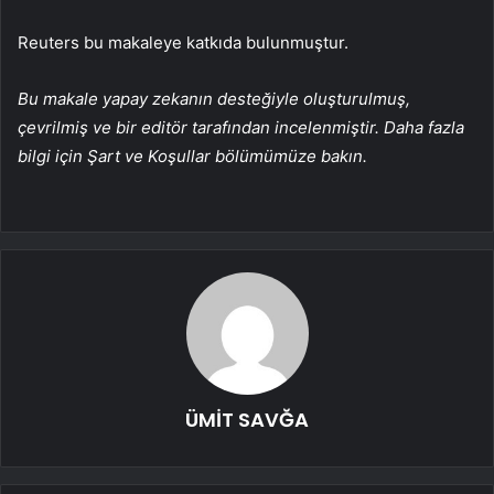
Reuters bu makaleye katkıda bulunmuştur.
Bu makale yapay zekanın desteğiyle oluşturulmuş,
çevrilmiş ve bir editör tarafından incelenmiştir. Daha fazla
bilgi için Şart ve Koşullar bölümümüze bakın.
ÜMİT SAVĞA