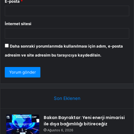
E-posta
*
İnternet sitesi
Daha sonraki yorumlarımda kullanılması için adım, e-posta
adresim ve site adresim bu tarayıcıya kaydedilsin.
Son Eklenen
Bakan Bayraktar: Yeni enerji mimarisi
ile dışa bağımlılığı bitireceğiz
Ağustos 6, 2026