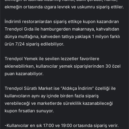
ekmeğin ortasında ızgara levrek ve uskumru sipariş ettiler.
İndirimli restoranlardan sipariş ettikçe kupon kazandıran
Trendyol Gıda ile hamburgerden makarnaya, kahvaltıdan
dünya mutfağına, kahveden tatlıya yaklaşık 1 milyon farklı
ürün 7/24 sipariş edilebiliyor.
Trendyol Yemek ile sevilen lezzetler favorilere
eklenebilirken, kullanıcılar yemek siparişlerinden 30 özel
puan kazanabiliyor.
Trendyol Süratlı Market ise “Aldıkça İndirim” özelliği ile
kullanıcıların aynı ay içinde birden fazla sipariş
verebileceği ve marketlerde süreklilik kazanabileceği
kupon fırsatları sunuyor.
-Kullanıcılar en sık 17:00 ve 19:00 ortasında sipariş verir.