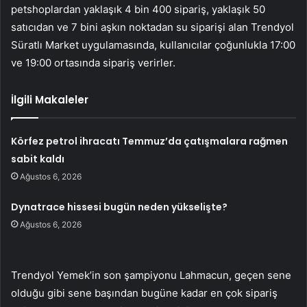
petshoplardan yaklaşık 4 bin 400 sipariş, yaklaşık 50
satıcıdan ve 7 bini aşkın noktadan su siparişi alan Trendyol
Süratlı Market uygulamasında, kullanıcılar çoğunlukla 17:00
ve 19:00 ortasında sipariş verirler.
İlgili Makaleler
Körfez petrol ihracatı Temmuz’da çatışmalara rağmen
sabit kaldı
Ağustos 6, 2026
Dynatrace hissesi bugün neden yükselişte?
Ağustos 6, 2026
Trendyol Yemek’in son şampiyonu Lahmacun, geçen sene
olduğu gibi sene başından bugüne kadar en çok sipariş