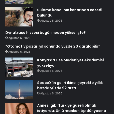
Sulama kanalının kenarında cesedi
bulundu
Ağustos 6, 2026
Dynatrace hissesi bugün neden yükselişte?
Ağustos 6, 2026
“Otomotiv pazarı yıl sonunda yüzde 20 daralabilir”
Ağustos 6, 2026
Konya’da Lise Medeniyet Akademisi
yükseliyor
Ağustos 6, 2026
SpaceX’in geliri ikinci çeyrekte yıllık
bazda yüzde 92 arttı
Ağustos 6, 2026
Annesi gibi Türkiye güzeli olmak
istiyordu: Ünlü manken tıp dünyasına