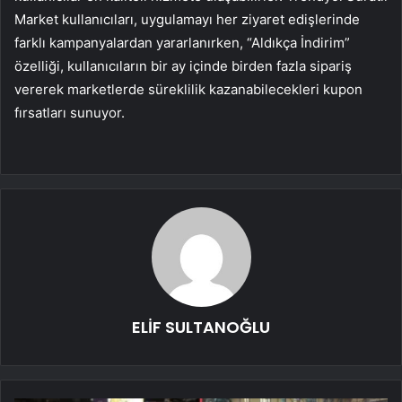
Market kullanıcıları, uygulamayı her ziyaret edişlerinde
farklı kampanyalardan yararlanırken, “Aldıkça İndirim”
özelliği, kullanıcıların bir ay içinde birden fazla sipariş
vererek marketlerde süreklilik kazanabilecekleri kupon
fırsatları sunuyor.
ELİF SULTANOĞLU