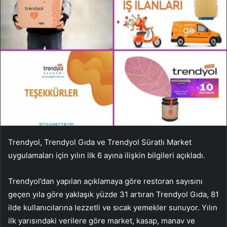
Trendyol, Trendyol Gıda ve Trendyol Süratlı Market
uygulamaları için yılın ilk 6 ayına ilişkin bilgileri açıkladı.
Trendyol’dan yapılan açıklamaya göre restoran sayısını
geçen yıla göre yaklaşık yüzde 31 artıran Trendyol Gıda, 81
ilde kullanıcılarına lezzetli ve sıcak yemekler sunuyor. Yılın
ilk yarısındaki verilere göre market, kasap, manav ve