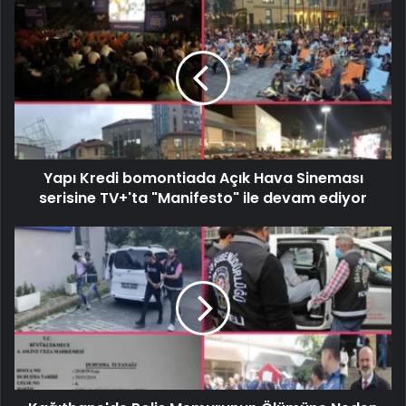
Yapı Kredi bomontiada Açık Hava Sineması
serisine TV+'ta "Manifesto" ile devam ediyor