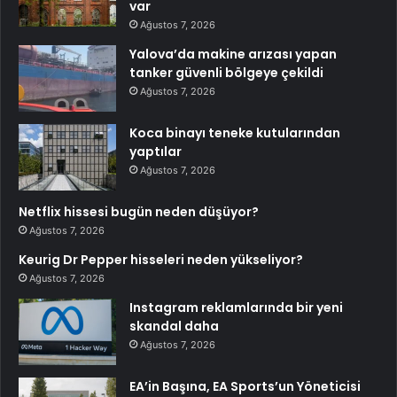
var
Ağustos 7, 2026
Yalova’da makine arızası yapan
tanker güvenli bölgeye çekildi
Ağustos 7, 2026
Koca binayı teneke kutularından
yaptılar
Ağustos 7, 2026
Netflix hissesi bugün neden düşüyor?
Ağustos 7, 2026
Keurig Dr Pepper hisseleri neden yükseliyor?
Ağustos 7, 2026
Instagram reklamlarında bir yeni
skandal daha
Ağustos 7, 2026
EA’in Başına, EA Sports’un Yöneticisi