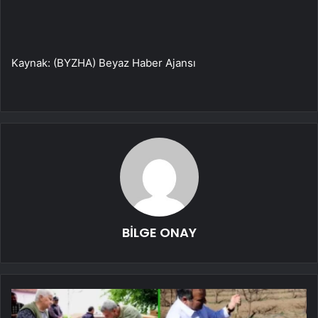
Kaynak: (BYZHA) Beyaz Haber Ajansı
BİLGE ONAY