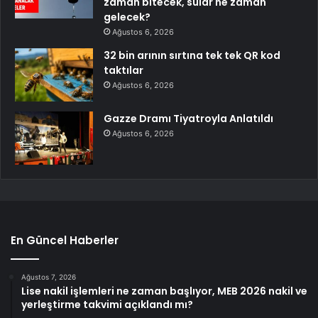
zaman bitecek, sular ne zaman
gelecek?
Ağustos 6, 2026
32 bin arının sırtına tek tek QR kod
taktılar
Ağustos 6, 2026
Gazze Dramı Tiyatroyla Anlatıldı
Ağustos 6, 2026
En Güncel Haberler
Ağustos 7, 2026
Lise nakil işlemleri ne zaman başlıyor, MEB 2026 nakil ve
yerleştirme takvimi açıklandı mı?