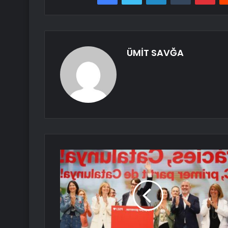
ÜMİT SAVĞA