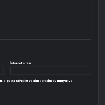
İnternet sitesi
m, e-posta adresim ve site adresim bu tarayıcıya