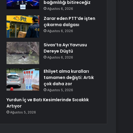
bağımlılığı bitireceğiz
Ağustos 6, 2026
Zarar eden PTT’de işten
çıkarma dalgası
Ağustos 6, 2026
Sivas’ta Ayı Yavrusu
Dereye Düştü
Ağustos 6, 2026
Ehliyet alma kuralları
tamamen değişti: Artık
çok daha zor
Ağustos 5, 2026
Yurdun İç ve Batı Kesimlerinde Sıcaklık
Artıyor
Ağustos 5, 2026